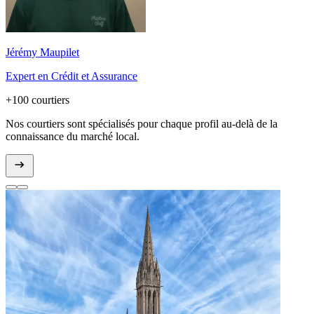
Jérémy Maupilet
Expert en Crédit et Assurance
+100 courtiers
Nos courtiers sont spécialisés pour chaque profil au-delà de la
connaissance du marché local.