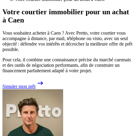
Votre courtier immobilier pour un achat
à Caen
Vous souhaitez acheter à Caen ? Avec Pretto, votre courtier vous
accompagne à distance, par mail, téléphone ou visio, avec un seul
objectif : défendre vos intérêts et décrocher la meilleure offre de prêt
possible.
Pour cela, il combine une connaissance précise du marché caennais
et des outils de négociation performants, afin de construire un
financement parfaitement adapté à votre projet.
Simuler mon prêt