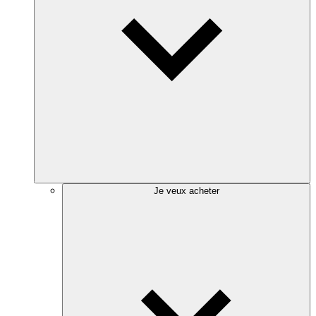
Je veux acheter