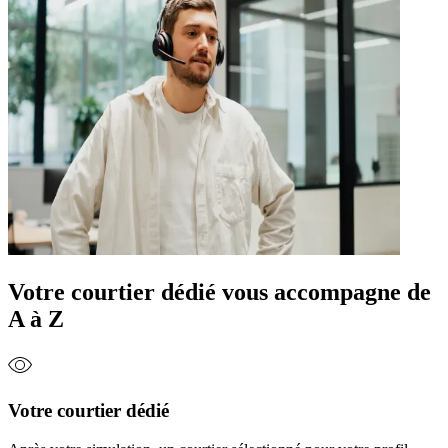
Votre courtier dédié vous accompagne de
A à Z
Votre courtier dédié