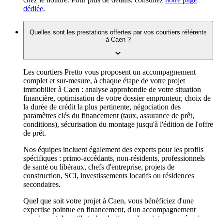
dédiée
.
Quelles sont les prestations offertes par vos courtiers référents
à Caen ?
Les courtiers Pretto vous proposent un accompagnement
complet et sur-mesure, à chaque étape de votre projet
immobilier à Caen : analyse approfondie de votre situation
financière, optimisation de votre dossier emprunteur, choix de
la durée de crédit la plus pertinente, négociation des
paramètres clés du financement (taux, assurance de prêt,
conditions), sécurisation du montage jusqu'à l'édition de l'offre
de prêt.
Nos équipes incluent également des experts pour les profils
spécifiques : primo-accédants, non-résidents, professionnels
de santé ou libéraux, chefs d'entreprise, projets de
construction, SCI, investissements locatifs ou résidences
secondaires.
Quel que soit votre projet à Caen, vous bénéficiez d'une
expertise pointue en financement, d'un accompagnement