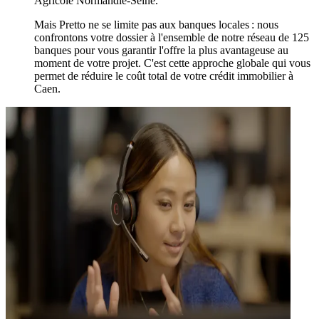
Agricole Normandie-Seine.
Mais Pretto ne se limite pas aux banques locales : nous
confrontons votre dossier à l'ensemble de notre réseau de 125
banques pour vous garantir l'offre la plus avantageuse au
moment de votre projet. C'est cette approche globale qui vous
permet de réduire le coût total de votre crédit immobilier à
Caen.