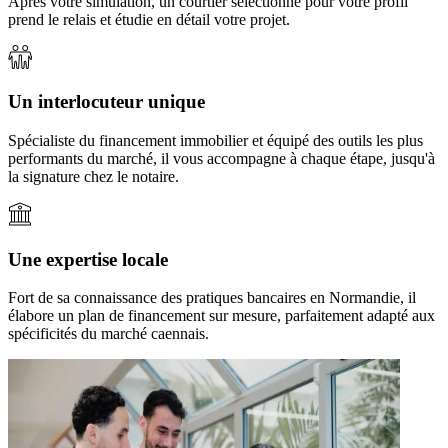
Après votre simulation, un courtier sélectionné pour votre profil
prend le relais et étudie en détail votre projet.
Un interlocuteur unique
Spécialiste du financement immobilier et équipé des outils les plus
performants du marché, il vous accompagne à chaque étape, jusqu'à
la signature chez le notaire.
Une expertise locale
Fort de sa connaissance des pratiques bancaires en Normandie, il
élabore un plan de financement sur mesure, parfaitement adapté aux
spécificités du marché caennais.