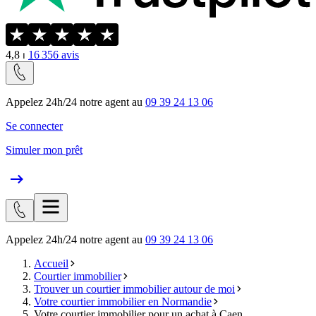
4,8
⏐
16 356
avis
Appelez 24h/24 notre agent au
09 39 24 13 06
Se connecter
Simuler mon prêt
Appelez 24h/24 notre agent au
09 39 24 13 06
Accueil
Courtier immobilier
Trouver un courtier immobilier autour de moi
Votre courtier immobilier en Normandie
Votre courtier immobilier pour un achat à Caen