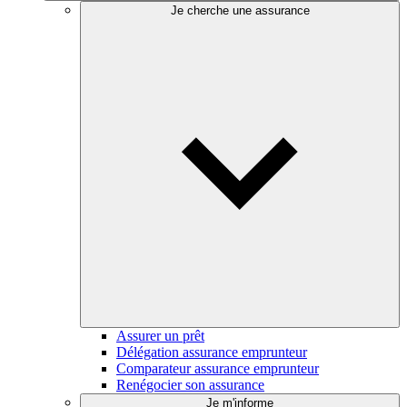
Je cherche une assurance
Assurer un prêt
Délégation assurance emprunteur
Comparateur assurance emprunteur
Renégocier son assurance
Je m'informe