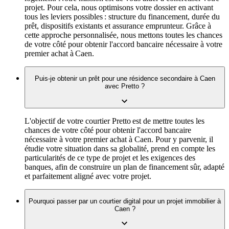
projet. Pour cela, nous optimisons votre dossier en activant
tous les leviers possibles : structure du financement, durée du
prêt, dispositifs existants et assurance emprunteur. Grâce à
cette approche personnalisée, nous mettons toutes les chances
de votre côté pour obtenir l'accord bancaire nécessaire à votre
premier achat à Caen.
Puis-je obtenir un prêt pour une résidence secondaire à Caen
avec Pretto ?
L'objectif de votre courtier Pretto est de mettre toutes les
chances de votre côté pour obtenir l'accord bancaire
nécessaire à votre premier achat à Caen. Pour y parvenir, il
étudie votre situation dans sa globalité, prend en compte les
particularités de ce type de projet et les exigences des
banques, afin de construire un plan de financement sûr, adapté
et parfaitement aligné avec votre projet.
Pourquoi passer par un courtier digital pour un projet immobilier à
Caen ?