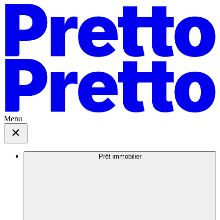
Menu
Prêt immobilier