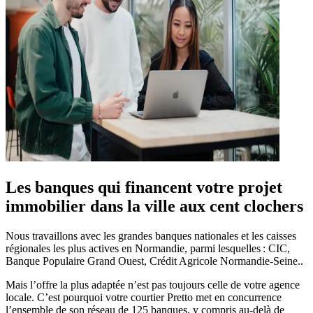
Les banques qui financent votre projet
immobilier dans la ville aux cent clochers
Nous travaillons avec les grandes banques nationales et les caisses
régionales les plus actives en Normandie, parmi lesquelles : CIC,
Banque Populaire Grand Ouest, Crédit Agricole Normandie-Seine..
Mais l’offre la plus adaptée n’est pas toujours celle de votre agence
locale. C’est pourquoi votre courtier Pretto met en concurrence
l’ensemble de son réseau de 125 banques, y compris au‑delà de