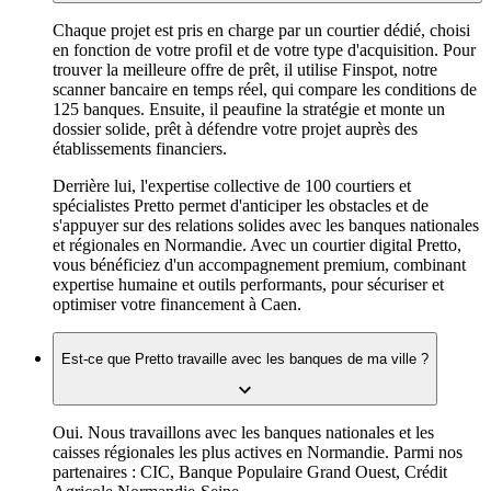
Chaque projet est pris en charge par un courtier dédié, choisi
en fonction de votre profil et de votre type d'acquisition. Pour
trouver la meilleure offre de prêt, il utilise Finspot, notre
scanner bancaire en temps réel, qui compare les conditions de
125 banques. Ensuite, il peaufine la stratégie et monte un
dossier solide, prêt à défendre votre projet auprès des
établissements financiers.
Derrière lui, l'expertise collective de 100 courtiers et
spécialistes Pretto permet d'anticiper les obstacles et de
s'appuyer sur des relations solides avec les banques nationales
et régionales en Normandie. Avec un courtier digital Pretto,
vous bénéficiez d'un accompagnement premium, combinant
expertise humaine et outils performants, pour sécuriser et
optimiser votre financement à Caen.
Est-ce que Pretto travaille avec les banques de ma ville ?
Oui. Nous travaillons avec les banques nationales et les
caisses régionales les plus actives en Normandie. Parmi nos
partenaires : CIC, Banque Populaire Grand Ouest, Crédit