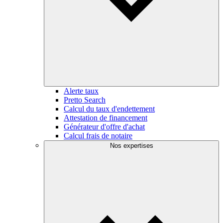
Alerte taux
Pretto Search
Calcul du taux d'endettement
Attestation de financement
Générateur d'offre d'achat
Calcul frais de notaire
Nos expertises