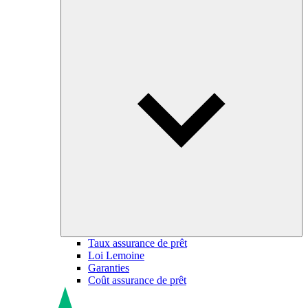
Taux assurance de prêt
Loi Lemoine
Garanties
Coût assurance de prêt