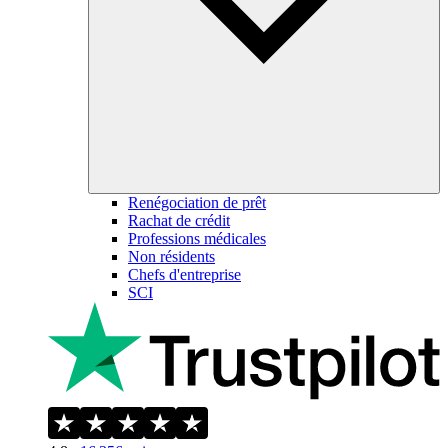
Renégociation de prêt
Rachat de crédit
Professions médicales
Non résidents
Chefs d'entreprise
SCI