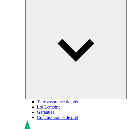
Taux assurance de prêt
Loi Lemoine
Garanties
Coût assurance de prêt