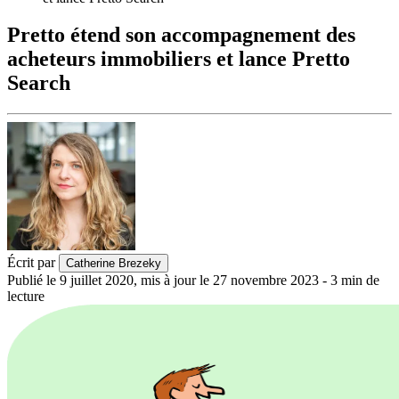
Pretto étend son accompagnement des
acheteurs immobiliers et lance Pretto
Search
Écrit par
Catherine Brezeky
Publié le
9 juillet 2020
,
mis à jour le
27 novembre 2023
-
3
min de
lecture