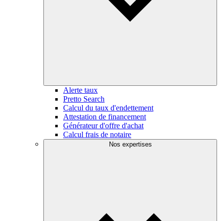
Alerte taux
Pretto Search
Calcul du taux d'endettement
Attestation de financement
Générateur d'offre d'achat
Calcul frais de notaire
Nos expertises