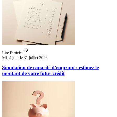
Lire l'article
Mis à jour le 31 juillet 2026
Simulation de capacité d’emprunt : estimez le
montant de votre futur crédit