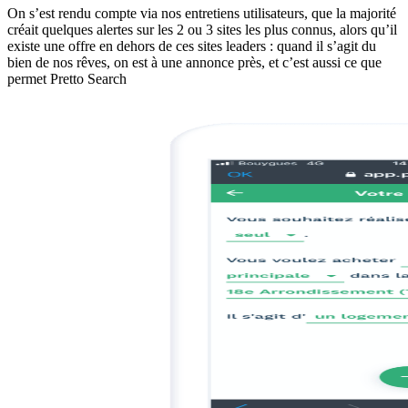
On s’est rendu compte via nos entretiens utilisateurs, que la majorité
créait quelques alertes sur les 2 ou 3 sites les plus connus, alors qu’il
existe une offre en dehors de ces sites leaders : quand il s’agit du
bien de nos rêves, on est à une annonce près, et c’est aussi ce que
permet Pretto Search