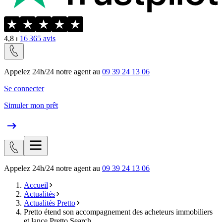
4,8
⏐
16 365
avis
Appelez 24h/24 notre agent au
09 39 24 13 06
Se connecter
Simuler mon prêt
Appelez 24h/24 notre agent au
09 39 24 13 06
Accueil
Actualités
Actualités Pretto
Pretto étend son accompagnement des acheteurs immobiliers
et lance Pretto Search