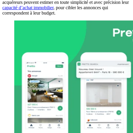
acquéreurs peuvent estimer en toute simplicité et avec précision leur
capacité d’achat immobilier
, pour cibler les annonces qui
correspondent à leur budget.