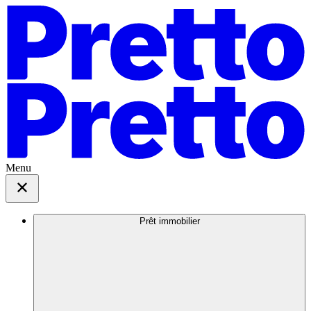
Menu
Prêt immobilier