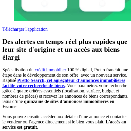
Télécharger l'application
Des alertes en temps réel plus rapides que
leur site d'origine et un accès aux biens
élargi
Spécialisation du
crédit immobilier
100 % digital, Pretto franchit une
étape dans le développement de son offre, avec un nouveau service.
Baptisé
Pretto Search, cet agrégateur d’annonces immobilières
facilite votre recherche de biens
. Vous paramétrez votre recherche
grâce à quatre critères essentiels (localisation, surface, budget et
nombres de pièces) et recevez les annonces de biens correspondants,
issus d’une
quinzaine de sites d’annonces immobilières en
France
.
Vous pouvez ensuite accéder aux détails d’une annonce et contacter
le vendeur ou l’agence directement si le bien vous plait.
L’accès au
service est gratuit
.