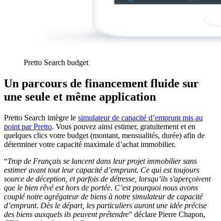
Pretto Search budget
Un parcours de financement fluide sur
une seule et même application
Pretto Search intègre le
simulateur de capacité d’emprunt mis au
point par Pretto
. Vous pouvez ainsi estimer, gratuitement et en
quelques clics votre budget (montant, mensualités, durée) afin de
déterminer votre capacité maximale d’achat immobilier.
“
Trop de Français se lancent dans leur projet immobilier sans
estimer avant tout leur capacité d’emprunt. Ce qui est toujours
source de déception, et parfois de détresse, lorsqu’ils s'aperçoivent
que le bien rêvé est hors de portée. C’est pourquoi nous avons
couplé notre agrégateur de biens à notre simulateur de capacité
d’emprunt. Dès le départ, les particuliers auront une idée précise
des biens auxquels ils peuvent prétendre
” déclare Pierre Chapon,