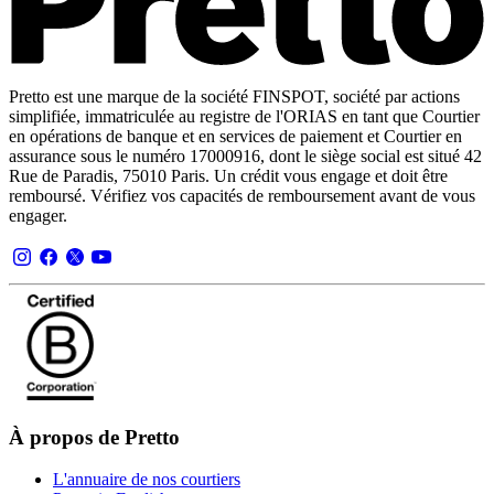
Pretto est une marque de la société FINSPOT, société par actions
simplifiée, immatriculée au registre de l'ORIAS en tant que Courtier
en opérations de banque et en services de paiement et Courtier en
assurance sous le numéro 17000916, dont le siège social est situé 42
Rue de Paradis, 75010 Paris. Un crédit vous engage et doit être
remboursé. Vérifiez vos capacités de remboursement avant de vous
engager.
À propos de Pretto
L'annuaire de nos courtiers