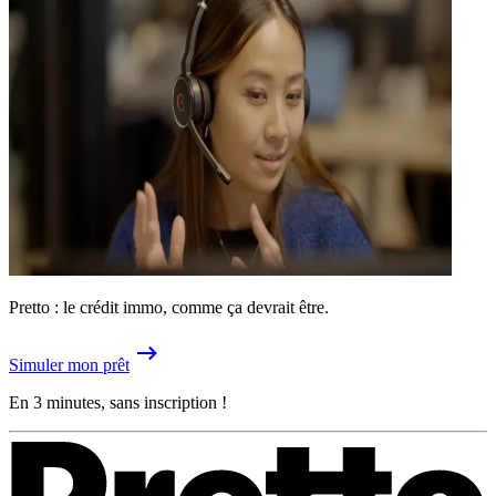
Pretto : le crédit immo, comme ça devrait être.
Simuler mon prêt
En 3 minutes, sans inscription !