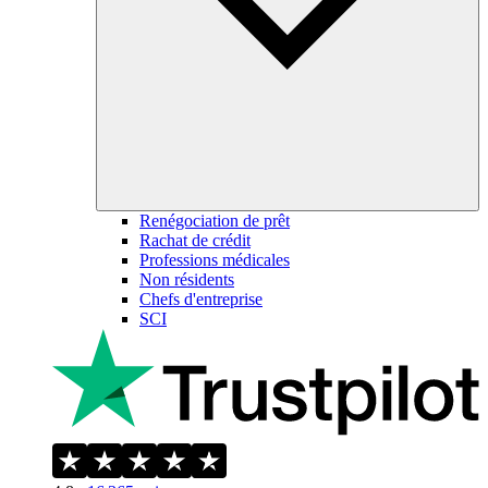
Renégociation de prêt
Rachat de crédit
Professions médicales
Non résidents
Chefs d'entreprise
SCI