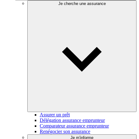
Je cherche une assurance
Assurer un prêt
Délégation assurance emprunteur
Comparateur assurance emprunteur
Renégocier son assurance
Je m'informe