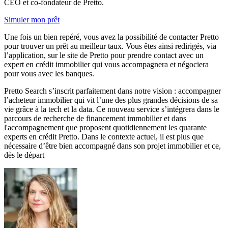
CEO et co-fondateur de Pretto.
Simuler mon prêt
Une fois un bien repéré, vous avez la possibilité de contacter Pretto
pour trouver un prêt au meilleur taux. Vous êtes ainsi redirigés, via
l’application, sur le site de Pretto pour prendre contact avec un
expert en crédit immobilier qui vous accompagnera et négociera
pour vous avec les banques.
Pretto Search s’inscrit parfaitement dans notre vision : accompagner
l’acheteur immobilier qui vit l’une des plus grandes décisions de sa
vie grâce à la tech et la data. Ce nouveau service s’intégrera dans le
parcours de recherche de financement immobilier et dans
l'accompagnement que proposent quotidiennement les quarante
experts en crédit Pretto. Dans le contexte actuel, il est plus que
nécessaire d’être bien accompagné dans son projet immobilier et ce,
dès le départ