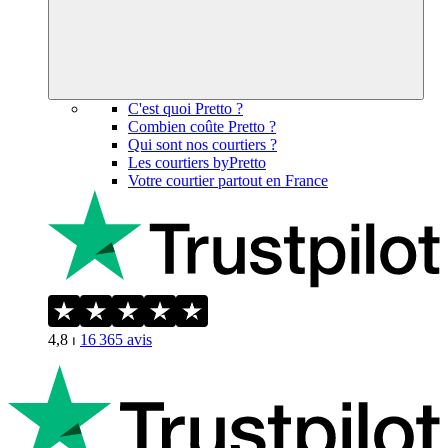
C'est quoi Pretto ?
Combien coûte Pretto ?
Qui sont nos courtiers ?
Les courtiers byPretto
Votre courtier partout en France
4,8
⏐
16 365
avis