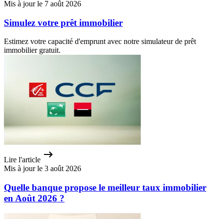
Mis à jour le 7 août 2026
Simulez votre prêt immobilier
Estimez votre capacité d'emprunt avec notre simulateur de prêt
immobilier gratuit.
Lire l'article
Mis à jour le 3 août 2026
Quelle banque propose le meilleur taux immobilier
en Août 2026 ?