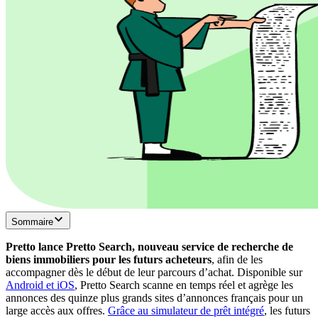
Sommaire
Pretto lance Pretto Search, nouveau service de recherche de
biens immobiliers pour les futurs acheteurs
, afin de les
accompagner dès le début de leur parcours d’achat. Disponible sur
Android et iOS
, Pretto Search scanne en temps réel et agrège les
annonces des quinze plus grands sites d’annonces français pour un
large accès aux offres.
Grâce au simulateur de prêt intégré
, les futurs