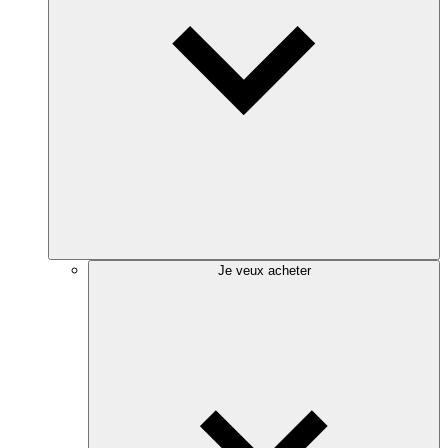
Je veux acheter