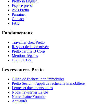
Pretto in English
Espace presse
Avis Pretto
Parrainer
Contact
FAQ
Fondamentaux
Travailler chez Pretto
Respect de la vie privée
Pretto certifié B Corp
Mentions légales
CGU / CGV
Les ressources Pretto
Guide de l'acheteur en immobilier
Pretto Search : l'appli de recherche immobilière
Lettres et documents utiles
Notre newsletter La clé
Notre chaîne Youtube
Actualités