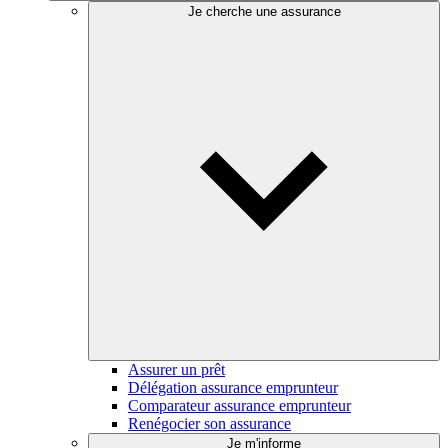
Je cherche une assurance
Assurer un prêt
Délégation assurance emprunteur
Comparateur assurance emprunteur
Renégocier son assurance
Je m'informe