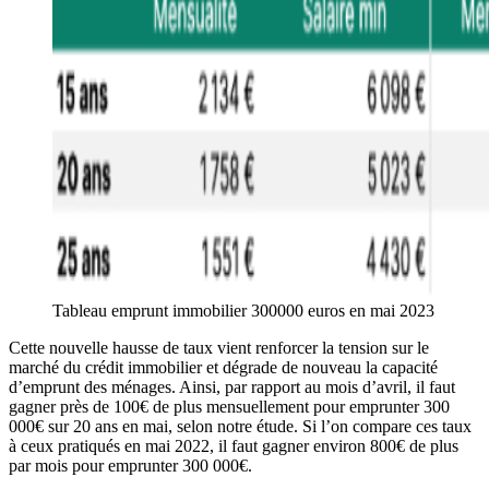
Tableau emprunt immobilier 300000 euros en mai 2023
Cette nouvelle hausse de taux vient renforcer la tension sur le
marché du crédit immobilier et dégrade de nouveau la capacité
d’emprunt des ménages. Ainsi, par rapport au mois d’avril, il faut
gagner près de 100€ de plus mensuellement pour emprunter 300
000€ sur 20 ans en mai, selon notre étude. Si l’on compare ces taux
à ceux pratiqués en mai 2022, il faut gagner environ 800€ de plus
par mois pour emprunter 300 000€.