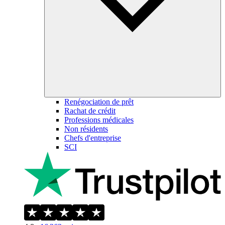
Renégociation de prêt
Rachat de crédit
Professions médicales
Non résidents
Chefs d'entreprise
SCI