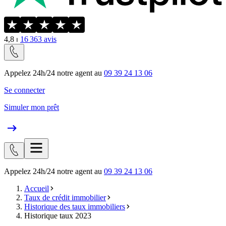
4,8
⏐
16 363
avis
Appelez 24h/24 notre agent au
09 39 24 13 06
Se connecter
Simuler mon prêt
Appelez 24h/24 notre agent au
09 39 24 13 06
Accueil
Taux de crédit immobilier
Historique des taux immobiliers
Historique taux 2023