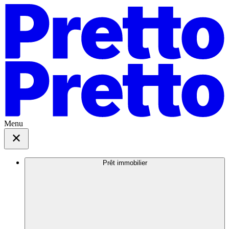
Menu
Prêt immobilier