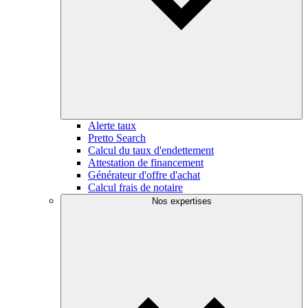
Alerte taux
Pretto Search
Calcul du taux d'endettement
Attestation de financement
Générateur d'offre d'achat
Calcul frais de notaire
Nos expertises