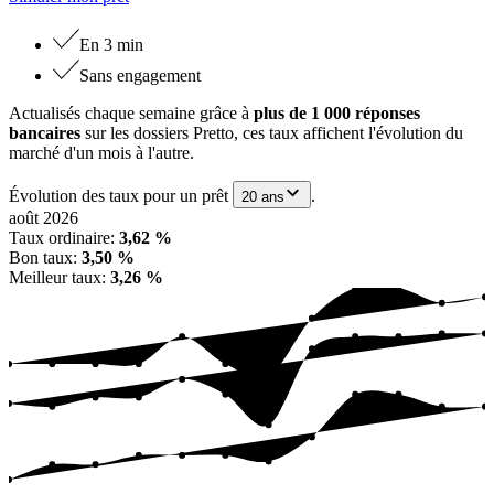
En 3 min
Sans engagement
Actualisés chaque semaine grâce à
plus de 1 000 réponses
bancaires
sur les dossiers Pretto, ces taux affichent l'évolution du
marché d'un mois à l'autre.
Évolution des taux pour un prêt
.
20 ans
août 2026
Taux ordinaire
:
3,62 %
Bon taux
:
3,50 %
Meilleur taux
:
3,26 %