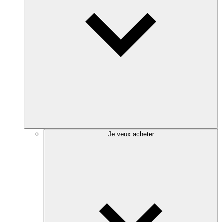
Je veux acheter