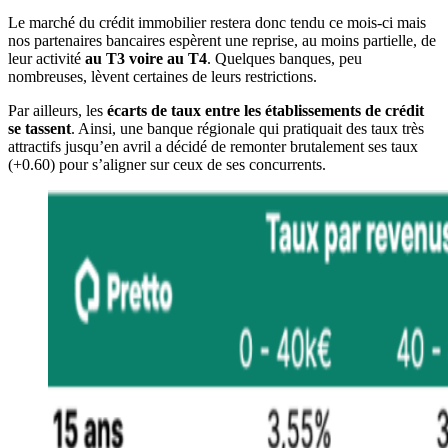
Le marché du crédit immobilier restera donc tendu ce mois-ci mais
nos partenaires bancaires espèrent une reprise, au moins partielle, de
leur activité
au T3 voire au T4
. Quelques banques, peu
nombreuses, lèvent certaines de leurs restrictions.
Par ailleurs, les
écarts de taux entre les établissements de crédit
se tassent
. Ainsi, une banque régionale qui pratiquait des taux très
attractifs jusqu’en avril a décidé de remonter brutalement ses taux
(+0.60) pour s’aligner sur ceux de ses concurrents.