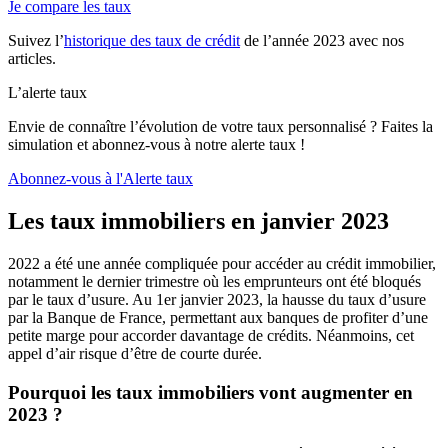
Je compare les taux
Suivez l’
historique des taux de crédit
de l’année 2023 avec nos
articles.
L’alerte taux
Envie de connaître l’évolution de votre taux personnalisé ? Faites la
simulation et abonnez-vous à notre alerte taux !
Abonnez-vous à l'Alerte taux
Les taux immobiliers en janvier 2023
2022 a été une année compliquée pour accéder au crédit immobilier,
notamment le dernier trimestre où les emprunteurs ont été bloqués
par le taux d’usure. Au 1er janvier 2023, la hausse du taux d’usure
par la Banque de France, permettant aux banques de profiter d’une
petite marge pour accorder davantage de crédits. Néanmoins, cet
appel d’air risque d’être de courte durée.
Pourquoi les taux immobiliers vont augmenter en
2023 ?