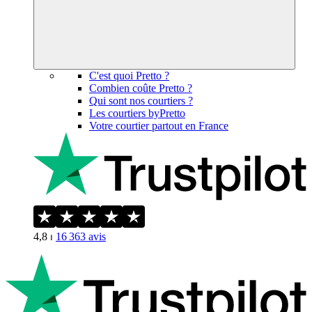
C'est quoi Pretto ?
Combien coûte Pretto ?
Qui sont nos courtiers ?
Les courtiers byPretto
Votre courtier partout en France
4,8
⏐
16 363
avis