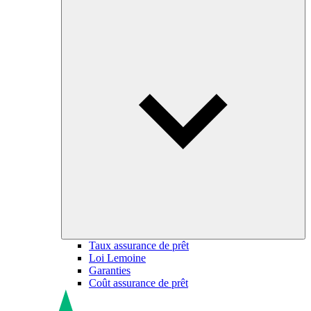
Taux assurance de prêt
Loi Lemoine
Garanties
Coût assurance de prêt