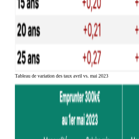
Tableau de variation des taux avril vs. mai 2023