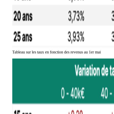
Tableau sur les taux en fonction des revenus au 1er mai