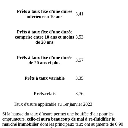
Prêts à taux fixe d'une durée
3,41
inférieure à 10 ans
Prêts à taux fixe d'une durée
comprise entre 10 ans et moins
3,53
de 20 ans
Prêts à taux fixe d'une durée
3,57
de 20 ans et plus
Prêts à taux variable
3,35
Prêts-relais
3,76
Taux d'usure applicable au 1er janvier 2023
Si la hausse du taux d’usure permet une bouffée d’air pour les
emprunteurs,
celle-ci aura beaucoup de mal à re-fluidifier le
marché immobilier
dont les principaux taux ont augmenté de 0,90