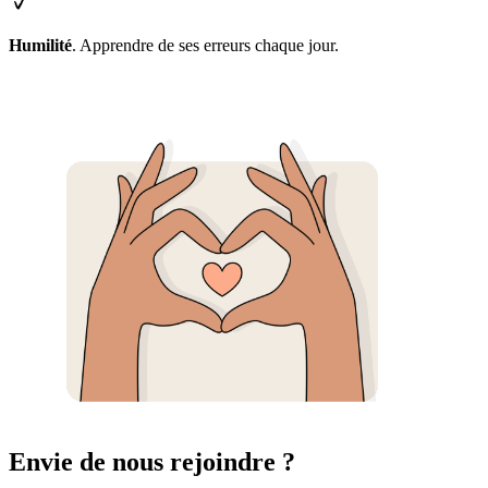
Humilité
. Apprendre de ses erreurs chaque jour.
Envie de nous rejoindre ?