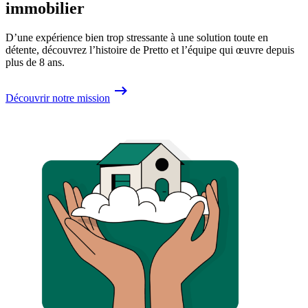
immobilier
D’une expérience bien trop stressante à une solution toute en
détente, découvrez l’histoire de Pretto et l’équipe qui œuvre depuis
plus de 8 ans.
Découvrir notre mission