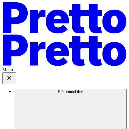
Menu
Prêt immobilier