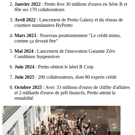
Janvier 2022
: Pretto lève 30 millions d'euros en Série B et
fête ses 170 collaborateurs
Avril 2022
: Lancement de Pretto Galaxy et du réseau de
courtiers mandataires ByPretto
Mars 2023
: Nouveau positionnement "Le crédit immo,
comme ça devrait être"
Mai 2024
: Lancement de l'innovation Garantie Zéro
Conditions Suspensives
Juin 2024
: Pretto obtient le label B Corp
Juin 2025
: 200 collaborateurs, dont 80 experts crédit
Octobre 2025
: Avec 33 millions d'euros de chiffre d'affaires
et 2 milliards d'euros de prêt financés, Pretto atteint la
rentabilité.