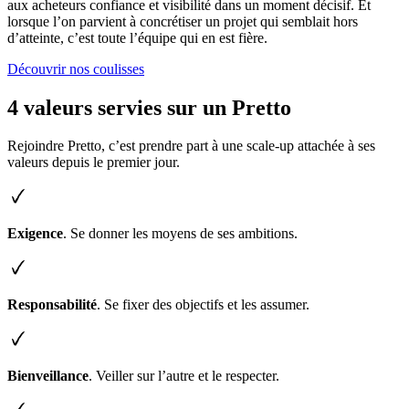
aux acheteurs confiance et visibilité dans un moment décisif. Et
lorsque l’on parvient à concrétiser un projet qui semblait hors
d’atteinte, c’est toute l’équipe qui en est fière.
Découvrir nos coulisses
4 valeurs servies sur un Pretto
Rejoindre Pretto, c’est prendre part à une scale-up attachée à ses
valeurs depuis le premier jour.
Exigence
. Se donner les moyens de ses ambitions.
Responsabilité
. Se fixer des objectifs et les assumer.
Bienveillance
. Veiller sur l’autre et le respecter.