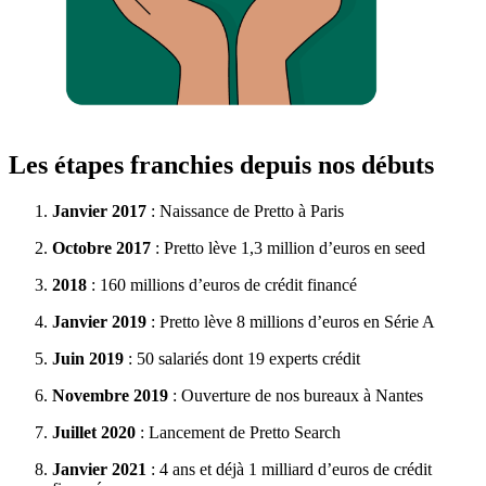
Les étapes franchies depuis nos débuts
Janvier 2017
: Naissance de Pretto à Paris
Octobre 2017
: Pretto lève 1,3 million d’euros en seed
2018
: 160 millions d’euros de crédit financé
Janvier 2019
: Pretto lève 8 millions d’euros en Série A
Juin 2019
: 50 salariés dont 19 experts crédit
Novembre 2019
: Ouverture de nos bureaux à Nantes
Juillet 2020
: Lancement de Pretto Search
Janvier 2021
: 4 ans et déjà 1 milliard d’euros de crédit