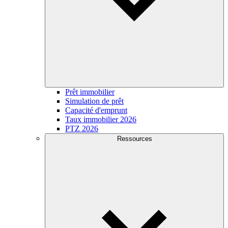
Prêt immobilier
Simulation de prêt
Capacité d'emprunt
Taux immobilier 2026
PTZ 2026
Ressources