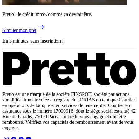
Pretto : le crédit immo, comme ça devrait être.
Simuler mon prêt
En 3 minutes, sans inscription !
Pretto est une marque de la société FINSPOT, société par actions
simplifiée, immatriculée au registre de l'ORIAS en tant que Courtier
en opérations de banque et en services de paiement et Courtier en
assurance sous le numéro 17000916, dont le siège social est situé 42
Rue de Paradis, 75010 Paris. Un crédit vous engage et doit être
remboursé. Vérifiez vos capacités de remboursement avant de vous
engager.