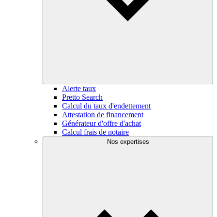
Alerte taux
Pretto Search
Calcul du taux d'endettement
Attestation de financement
Générateur d'offre d'achat
Calcul frais de notaire
Nos expertises