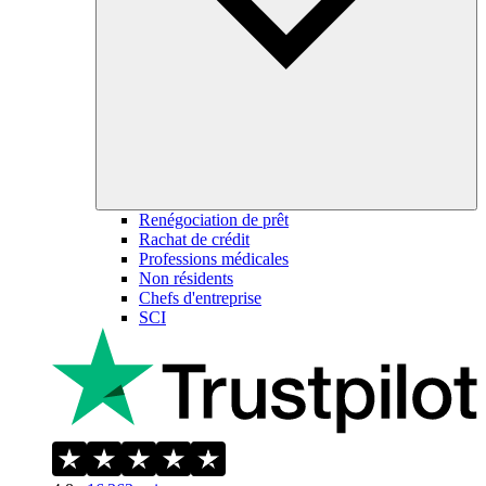
Renégociation de prêt
Rachat de crédit
Professions médicales
Non résidents
Chefs d'entreprise
SCI