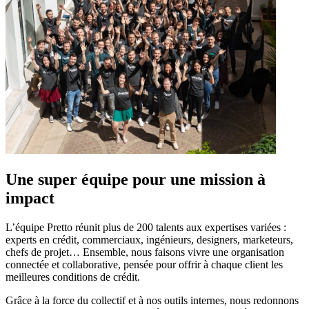
Une super équipe pour une mission à
impact
L’équipe Pretto réunit plus de 200 talents aux expertises variées :
experts en crédit, commerciaux, ingénieurs, designers, marketeurs,
chefs de projet… Ensemble, nous faisons vivre une organisation
connectée et collaborative, pensée pour offrir à chaque client les
meilleures conditions de crédit.
Grâce à la force du collectif et à nos outils internes, nous redonnons