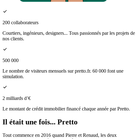
200 collaborateurs
Courtiers, ingénieurs, designers... Tous passionnés par les projets de
nos clients.
500 000
Le nombre de visiteurs mensuels sur pretto.fr. 60 000 font une
simulation.
2 milliards d’€
Le montant de crédit immobilier financé chaque année par Pretto.
Il était une fois... Pretto
Tout commence en 2016 quand Pierre et Renaud, les deux