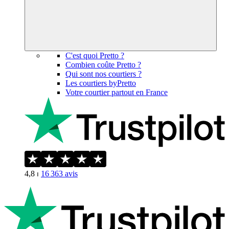
C'est quoi Pretto ?
Combien coûte Pretto ?
Qui sont nos courtiers ?
Les courtiers byPretto
Votre courtier partout en France
4,8
⏐
16 363
avis