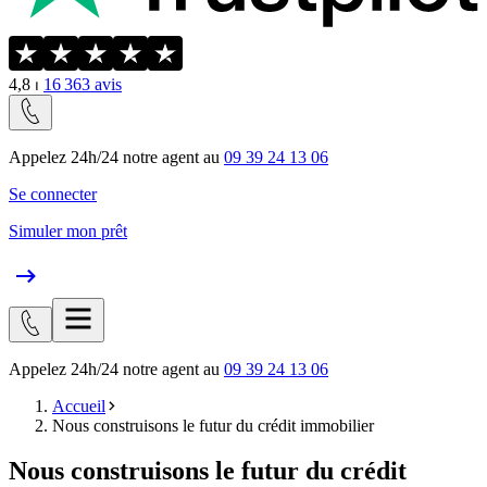
4,8
⏐
16 363
avis
Appelez 24h/24 notre agent au
09 39 24 13 06
Se connecter
Simuler mon prêt
Appelez 24h/24 notre agent au
09 39 24 13 06
Accueil
Nous construisons le futur du crédit immobilier
Nous construisons le futur du crédit