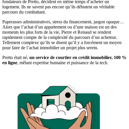
fondateurs de Pretto, décident en même temps d’acheter un
logement. Ils ne savent pas encore qu’ils débutent un véritable
parcours du combattant.
Paperasses administratives, stress du financement, jargon opaque…
Alors que l’achat d’un appartement ou d’une maison est un des
moments les plus forts de la vie, Pierre et Renaud se rendent
rapidement compte de la complexité du parcours d’un acheteur.
Tellement complexe qu’ils se disent qu’il y a forcément un moyen
pour faire de l’achat immobilier un projet plus serein.
Pretto était né,
un service de courtier en crédit immobilier, 100 %
en ligne
, mêlant expertise humaine et puissance de la tech.