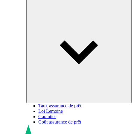
Taux assurance de prêt
Loi Lemoine
Garanties
Coût assurance de prêt