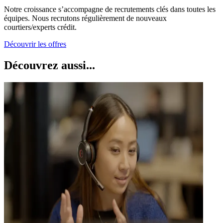
Notre croissance s’accompagne de recrutements clés dans toutes les
équipes. Nous recrutons régulièrement de nouveaux
courtiers/experts crédit.
Découvrir les offres
Découvrez aussi...