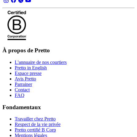
À propos de Pretto
L'annuaire de nos courtiers
Pretto in English
Espace presse
Avis Pretto
Parrainer
Contact
FAQ
Fondamentaux
Travailler chez Pretto
Respect de la vie privée
Pretto certifié B Corp
Mentions légales