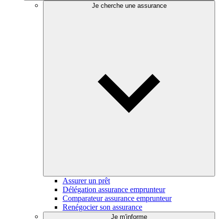
Je cherche une assurance
Assurer un prêt
Délégation assurance emprunteur
Comparateur assurance emprunteur
Renégocier son assurance
Je m'informe