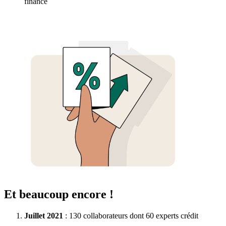
financé
Et beaucoup encore !
Juillet 2021
: 130 collaborateurs dont 60 experts crédit