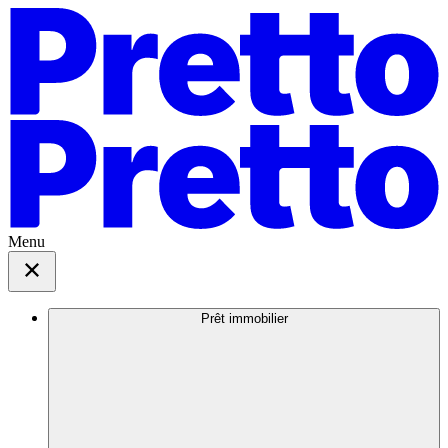
Menu
Prêt immobilier