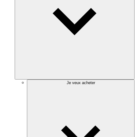
Je veux acheter