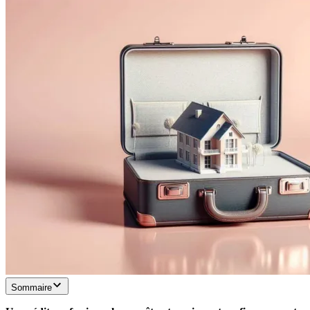
Sommaire