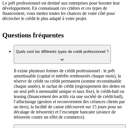
Le prêt professionnel est destiné aux entreprises pour booster leur
développement. En connaissant ces critères et ces types de
financement, vous mettez toutes les chances de votre côté pour
décrocher le crédit le plus adapté à votre projet.
Questions fréquentes
Quels sont les différents types de crédit professionnel ?
Il existe plusieurs formes de crédit professionnel : le prêt
amortissable (capital et intérêts remboursés chaque mois), la
réserve de crédit ou crédit permanent (somme reconstituable
chaque année), le rachat de crédit (regroupement des dettes en
un seul prêt à mensualité unique et taux fixe), le crédit-bail ou
leasing (financement des actifs via une société de crédit-bail),
l’affacturage (gestion et recouvrement des créances clients par
un tiers), la facilité de caisse (découvert sur 15 jours pour un
décalage de trésorerie) et l’escompte bancaire (avance de
trésorerie contre un effet de commerce).