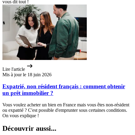
vous dit tout !
Lire l'article
Mis à jour le 18 juin 2026
Expatrié, non résident français : comment obtenir
un prêt immobilier ?
Vous voulez acheter un bien en France mais vous êtes non-résident
ou expatrié ? C'est possible d'emprunter sous certaines conditions.
On vous explique !
Découvrir aussi...