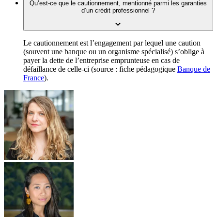
Qu’est-ce que le cautionnement, mentionné parmi les garanties
d’un crédit professionnel ?
Le cautionnement est l’engagement par lequel une caution
(souvent une banque ou un organisme spécialisé) s’oblige à
payer la dette de l’entreprise emprunteuse en cas de
défaillance de celle-ci (source : fiche pédagogique
Banque de
France
).