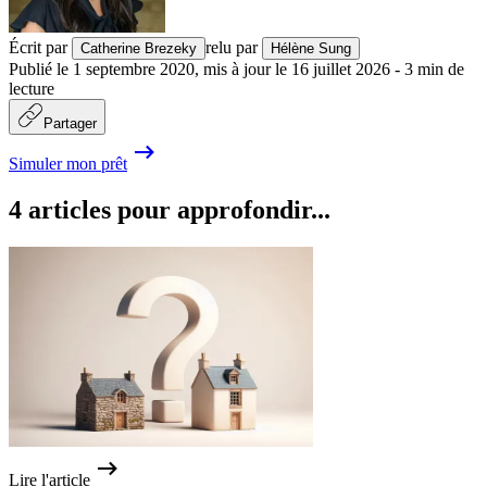
Écrit par
relu par
Catherine Brezeky
Hélène Sung
Publié le
1 septembre 2020
,
mis à jour le
16 juillet 2026
-
3
min de
lecture
Partager
Simuler mon prêt
4 articles pour approfondir...
Lire l'article