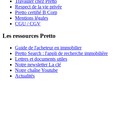
Travailler chez Pretto
Respect de la vie privée
Pretto certifié B Corp
Mentions légales
CGU / CGV
Les ressources Pretto
Guide de l'acheteur en immobilier
Pretto Search : l'appli de recherche immobilière
Lettres et documents utiles
Notre newsletter La clé
Notre chaîne Youtube
Actualités