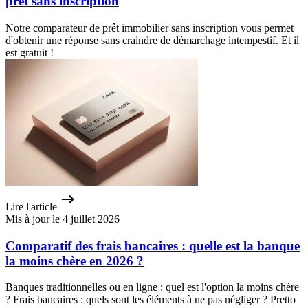
prêt sans inscription
Notre comparateur de prêt immobilier sans inscription vous permet
d'obtenir une réponse sans craindre de démarchage intempestif. Et il
est gratuit !
Lire l'article
Mis à jour le 4 juillet 2026
Comparatif des frais bancaires : quelle est la banque
la moins chère en 2026 ?
Banques traditionnelles ou en ligne : quel est l'option la moins chère
? Frais bancaires : quels sont les éléments à ne pas négliger ? Pretto