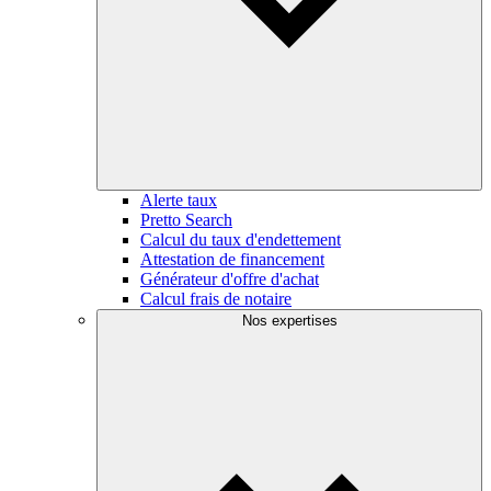
Alerte taux
Pretto Search
Calcul du taux d'endettement
Attestation de financement
Générateur d'offre d'achat
Calcul frais de notaire
Nos expertises