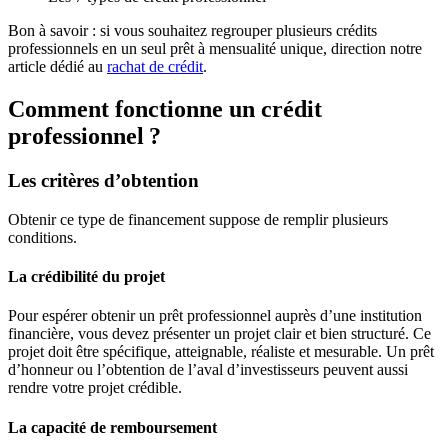
Bon à savoir : si vous souhaitez regrouper plusieurs crédits
professionnels en un seul prêt à mensualité unique, direction notre
article dédié au
rachat de crédit
.
Comment fonctionne un crédit
professionnel ?
Les critères d’obtention
Obtenir ce type de financement suppose de remplir plusieurs
conditions.
La crédibilité du projet
Pour espérer obtenir un prêt professionnel auprès d’une institution
financière, vous devez présenter un projet clair et bien structuré. Ce
projet doit être spécifique, atteignable, réaliste et mesurable. Un prêt
d’honneur ou l’obtention de l’aval d’investisseurs peuvent aussi
rendre votre projet crédible.
La capacité de remboursement