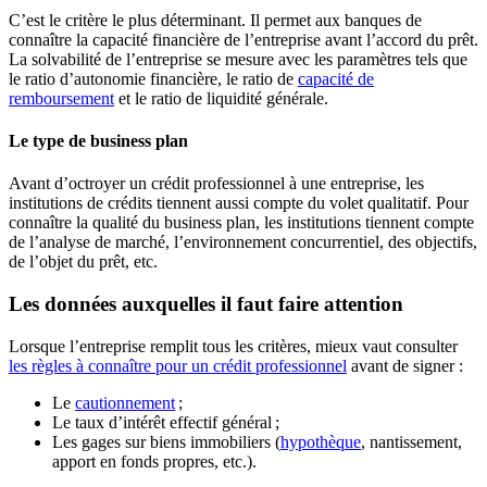
C’est le critère le plus déterminant. Il permet aux banques de
connaître la capacité financière de l’entreprise avant l’accord du prêt.
La solvabilité de l’entreprise se mesure avec les paramètres tels que
le ratio d’autonomie financière, le ratio de
capacité de
remboursement
et le ratio de liquidité générale.
Le type de business plan
Avant d’octroyer un crédit professionnel à une entreprise, les
institutions de crédits tiennent aussi compte du volet qualitatif. Pour
connaître la qualité du business plan, les institutions tiennent compte
de l’analyse de marché, l’environnement concurrentiel, des objectifs,
de l’objet du prêt, etc.
Les données auxquelles il faut faire attention
Lorsque l’entreprise remplit tous les critères, mieux vaut consulter
les règles à connaître pour un crédit professionnel
avant de signer :
Le
cautionnement
;
Le taux d’intérêt effectif général ;
Les gages sur biens immobiliers (
hypothèque
, nantissement,
apport en fonds propres, etc.).