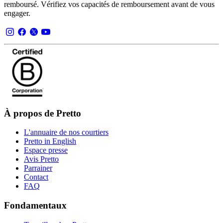
remboursé. Vérifiez vos capacités de remboursement avant de vous
engager.
À propos de Pretto
L'annuaire de nos courtiers
Pretto in English
Espace presse
Avis Pretto
Parrainer
Contact
FAQ
Fondamentaux