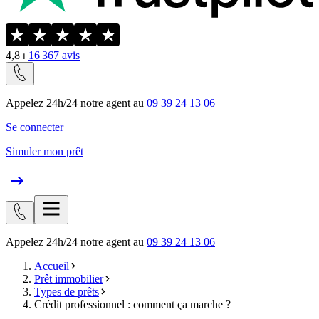
4,8
⏐
16 367
avis
Appelez 24h/24 notre agent au
09 39 24 13 06
Se connecter
Simuler mon prêt
Appelez 24h/24 notre agent au
09 39 24 13 06
Accueil
Prêt immobilier
Types de prêts
Crédit professionnel : comment ça marche ?