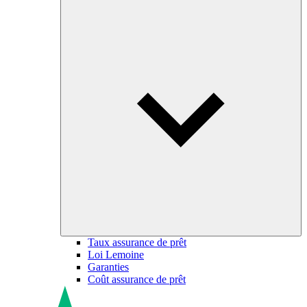
Taux assurance de prêt
Loi Lemoine
Garanties
Coût assurance de prêt