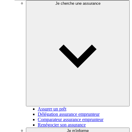
Je cherche une assurance
Assurer un prêt
Délégation assurance emprunteur
Comparateur assurance emprunteur
Renégocier son assurance
Je m'informe