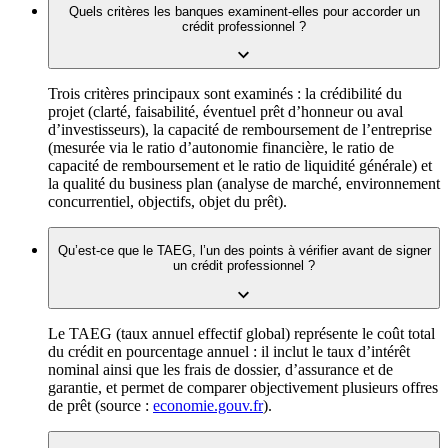
Quels critères les banques examinent-elles pour accorder un
crédit professionnel ?
Trois critères principaux sont examinés : la crédibilité du
projet (clarté, faisabilité, éventuel prêt d’honneur ou aval
d’investisseurs), la capacité de remboursement de l’entreprise
(mesurée via le ratio d’autonomie financière, le ratio de
capacité de remboursement et le ratio de liquidité générale) et
la qualité du business plan (analyse de marché, environnement
concurrentiel, objectifs, objet du prêt).
Qu’est-ce que le TAEG, l’un des points à vérifier avant de signer
un crédit professionnel ?
Le TAEG (taux annuel effectif global) représente le coût total
du crédit en pourcentage annuel : il inclut le taux d’intérêt
nominal ainsi que les frais de dossier, d’assurance et de
garantie, et permet de comparer objectivement plusieurs offres
de prêt (source :
economie.gouv.fr
).