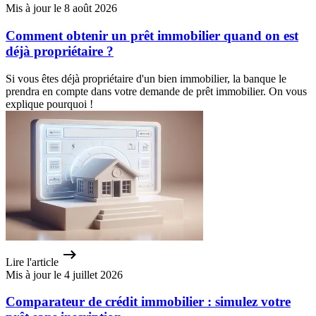
Mis à jour le 8 août 2026
Comment obtenir un prêt immobilier quand on est
déjà propriétaire ?
Si vous êtes déjà propriétaire d'un bien immobilier, la banque le
prendra en compte dans votre demande de prêt immobilier. On vous
explique pourquoi !
Lire l'article
Mis à jour le 4 juillet 2026
Comparateur de crédit immobilier : simulez votre