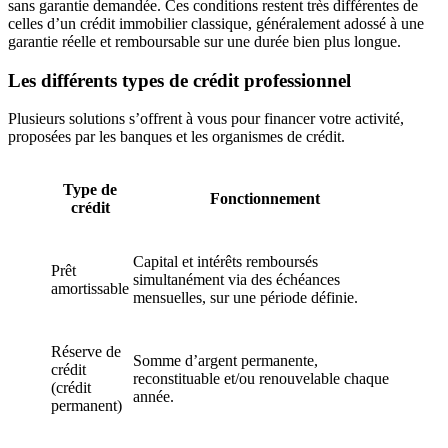
sans garantie demandée. Ces conditions restent très différentes de
celles d’un crédit immobilier classique, généralement adossé à une
garantie réelle et remboursable sur une durée bien plus longue.
Les différents types de crédit professionnel
Plusieurs solutions s’offrent à vous pour financer votre activité,
proposées par les banques et les organismes de crédit.
Type de
Fonctionnement
crédit
Capital et intérêts remboursés
Prêt
simultanément via des échéances
amortissable
mensuelles, sur une période définie.
Réserve de
Somme d’argent permanente,
crédit
reconstituable et/ou renouvelable chaque
(crédit
année.
permanent)