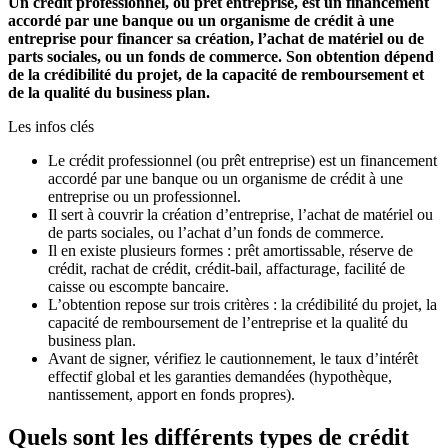
Un crédit professionnel, ou prêt entreprise, est un financement
accordé par une banque ou un organisme de crédit à une
entreprise pour financer sa création, l’achat de matériel ou de
parts sociales, ou un fonds de commerce. Son obtention dépend
de la crédibilité du projet, de la capacité de remboursement et
de la qualité du business plan.
Les infos clés
Le crédit professionnel (ou prêt entreprise) est un financement
accordé par une banque ou un organisme de crédit à une
entreprise ou un professionnel.
Il sert à couvrir la création d’entreprise, l’achat de matériel ou
de parts sociales, ou l’achat d’un fonds de commerce.
Il en existe plusieurs formes : prêt amortissable, réserve de
crédit, rachat de crédit, crédit-bail, affacturage, facilité de
caisse ou escompte bancaire.
L’obtention repose sur trois critères : la crédibilité du projet, la
capacité de remboursement de l’entreprise et la qualité du
business plan.
Avant de signer, vérifiez le cautionnement, le taux d’intérêt
effectif global et les garanties demandées (hypothèque,
nantissement, apport en fonds propres).
Quels sont les différents types de crédit