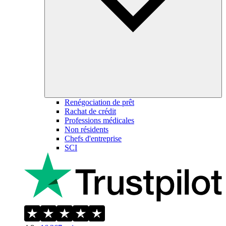
Renégociation de prêt
Rachat de crédit
Professions médicales
Non résidents
Chefs d'entreprise
SCI