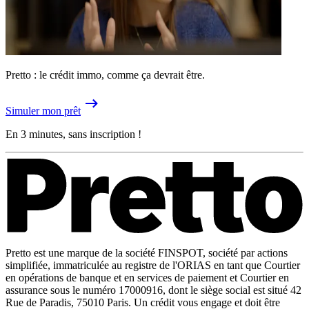
Pretto : le crédit immo, comme ça devrait être.
Simuler mon prêt
En 3 minutes, sans inscription !
Pretto est une marque de la société FINSPOT, société par actions
simplifiée, immatriculée au registre de l'ORIAS en tant que Courtier
en opérations de banque et en services de paiement et Courtier en
assurance sous le numéro 17000916, dont le siège social est situé 42
Rue de Paradis, 75010 Paris. Un crédit vous engage et doit être