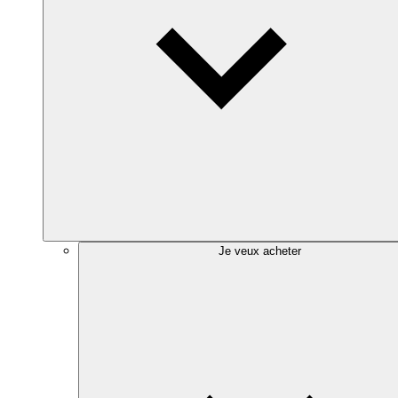
Je veux acheter