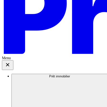
Menu
Prêt immobilier