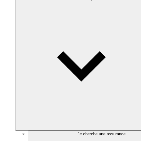
Je cherche une assurance