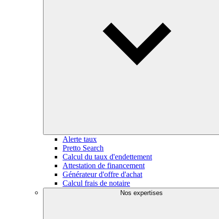
Alerte taux
Pretto Search
Calcul du taux d'endettement
Attestation de financement
Générateur d'offre d'achat
Calcul frais de notaire
Nos expertises