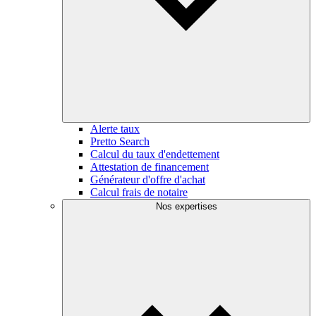
Alerte taux
Pretto Search
Calcul du taux d'endettement
Attestation de financement
Générateur d'offre d'achat
Calcul frais de notaire
Nos expertises