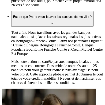
puissance de nos outils, pour mener votre projet immobilier à
Nevers à son terme.
Est-ce que Pretto travaille avec les banques de ma ville ?
Tout à fait. Nous travaillons avec les grandes banques
nationales ainsi qu'avec les caisses régionales les plus actives
en Bourgogne-Franche-Comté. Parmi nos partenaires figurent
: Caisse d'Épargne Bourgogne Franche-Comté, Banque
Populaire Bourgogne Franche-Comté et Crédit Mutuel Centre
Est Europe.
Mais notre action ne s'arrête pas aux banques locales : nous
mettons en concurrence l'ensemble de notre réseau de 125
banques pour vous garantir l'offre la plus avantageuse pour
votre projet. Cette approche globale permet d'optimiser le coût
total de votre crédit immobilier à Nevers et de maximiser vos
chances d'obtenir les meilleures conditions.