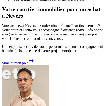
Votre courtier immobilier pour un achat
à Nevers
Vous achetez à Nevers et voulez obtenir le meilleur financement ?
Votre courtier Pretto vous accompagne à distance (e-mail, téléphone,
visio) avec un seul objectif : décrypter le marché et négocier pour
vous l'offre de crédit la plus avantageuse.
Une expertise locale, des outils performants, et un accompagnement
humain, à chaque étape de votre projet immobilier.
Simuler mon prêt