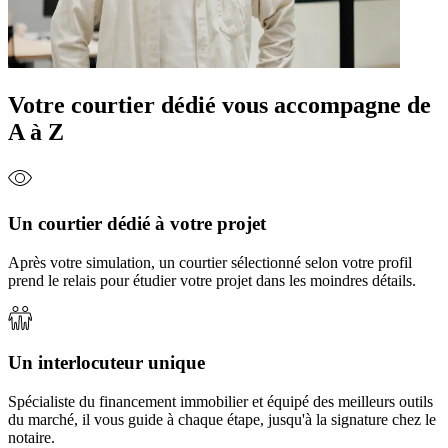
Votre courtier dédié vous accompagne de
A à Z
Un courtier dédié à votre projet
Après votre simulation, un courtier sélectionné selon votre profil
prend le relais pour étudier votre projet dans les moindres détails.
Un interlocuteur unique
Spécialiste du financement immobilier et équipé des meilleurs outils
du marché, il vous guide à chaque étape, jusqu'à la signature chez le
notaire.