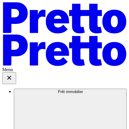
Menu
Prêt immobilier