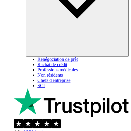
Renégociation de prêt
Rachat de crédit
Professions médicales
Non résidents
Chefs d'entreprise
SCI