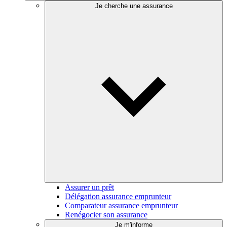
Je cherche une assurance
Assurer un prêt
Délégation assurance emprunteur
Comparateur assurance emprunteur
Renégocier son assurance
Je m'informe