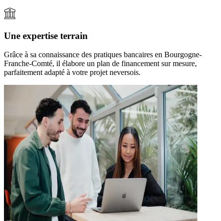
Une expertise terrain
Grâce à sa connaissance des pratiques bancaires en Bourgogne-
Franche-Comté, il élabore un plan de financement sur mesure,
parfaitement adapté à votre projet neversois.