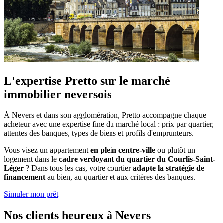
L'expertise Pretto sur le marché
immobilier neversois
À Nevers et dans son agglomération, Pretto accompagne chaque
acheteur avec une expertise fine du marché local : prix par quartier,
attentes des banques, types de biens et profils d'emprunteurs.
Vous visez un appartement
en plein centre-ville
ou plutôt un
logement dans le
cadre verdoyant du quartier du Courlis-Saint-
Léger
? Dans tous les cas, votre courtier
adapte la stratégie de
financement
au bien, au quartier et aux critères des banques.
Simuler mon prêt
Nos clients heureux à Nevers