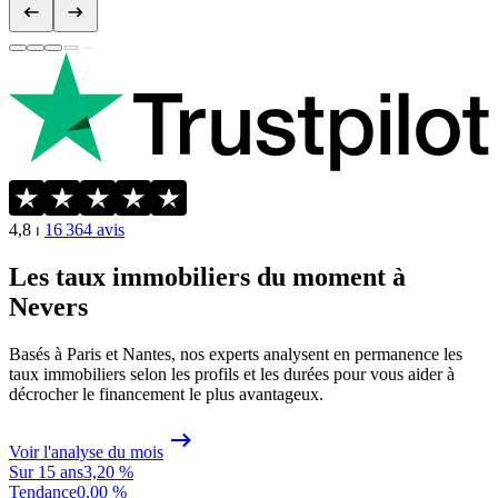
4,8
⏐
16 364
avis
Les taux immobiliers du moment à
Nevers
Basés à Paris et Nantes, nos experts analysent en permanence les
taux immobiliers selon les profils et les durées pour vous aider à
décrocher le financement le plus avantageux.
Voir l'analyse du mois
Sur 15 ans
3,20 %
Tendance
0,00 %