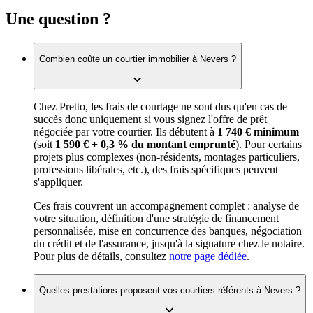
Une question ?
Combien coûte un courtier immobilier à Nevers ?
Chez Pretto, les frais de courtage ne sont dus qu'en cas de
succès donc uniquement si vous signez l'offre de prêt
négociée par votre courtier. Ils débutent à
1 740 € minimum
(soit
1 590 € + 0,3 % du montant emprunté
). Pour certains
projets plus complexes (non-résidents, montages particuliers,
professions libérales, etc.), des frais spécifiques peuvent
s'appliquer.
Ces frais couvrent un accompagnement complet : analyse de
votre situation, définition d'une stratégie de financement
personnalisée, mise en concurrence des banques, négociation
du crédit et de l'assurance, jusqu'à la signature chez le notaire.
Pour plus de détails, consultez
notre page dédiée
.
Quelles prestations proposent vos courtiers référents à Nevers ?