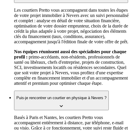
Les courtiers Pretto vous accompagnent dans toutes les étapes
de votre projet immobilier à Nevers avec un suivi personnalisé
et complet : analyse en détail de votre situation financière,
optimisation de votre dossier emprunteur, choix de la durée de
crédit la plus adaptée à votre projet, négociation des éléments
clés du financement (taux, conditions, assurance),
accompagnement jusqu'à l'édition finale de votre offre de prêt.
Nos équipes réunissent aussi des spécialistes pour chaque
profil :
primo-accédants, non-résidents, professionnels de
santé ou libéraux, chefs d'entreprise, projets de construction,
SCI, investissements locatifs ou résidences secondaires. Quel
que soit votre projet à Nevers, vous profitez d'une expertise
complète en financement immobilier et d'un accompagnement
attentif et premium pour optimiser chaque étape.
Puis-je rencontrer un courtier en physique à Nevers ?
Basés à Paris et Nantes, les courtiers Pretto vous
accompagnent entièrement à distance, par téléphone, e-mail
ou visio. Grâce à ce fonctionnement, votre suivi reste fluide et