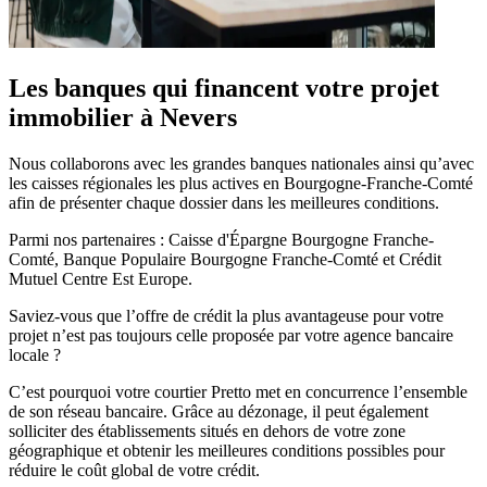
Les banques qui financent votre projet
immobilier à Nevers
Nous collaborons avec les grandes banques nationales ainsi qu’avec
les caisses régionales les plus actives en Bourgogne-Franche-Comté
afin de présenter chaque dossier dans les meilleures conditions.
Parmi nos partenaires : Caisse d'Épargne Bourgogne Franche-
Comté, Banque Populaire Bourgogne Franche-Comté et Crédit
Mutuel Centre Est Europe.
Saviez-vous que l’offre de crédit la plus avantageuse pour votre
projet n’est pas toujours celle proposée par votre agence bancaire
locale ?
C’est pourquoi votre courtier Pretto met en concurrence l’ensemble
de son réseau bancaire. Grâce au dézonage, il peut également
solliciter des établissements situés en dehors de votre zone
géographique et obtenir les meilleures conditions possibles pour
réduire le coût global de votre crédit.