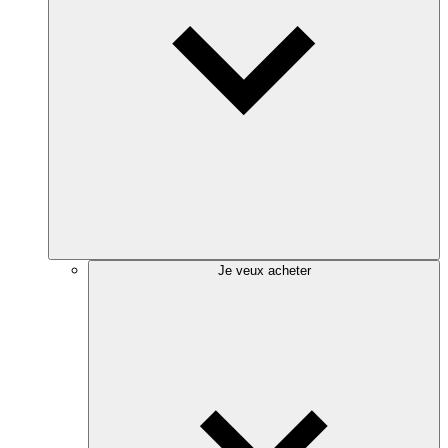
Je veux acheter