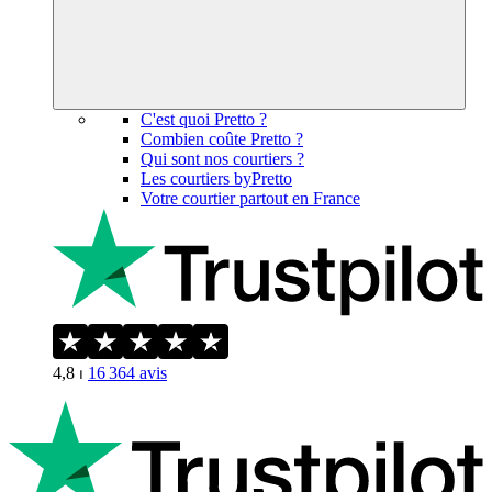
C'est quoi Pretto ?
Combien coûte Pretto ?
Qui sont nos courtiers ?
Les courtiers byPretto
Votre courtier partout en France
4,8
⏐
16 364
avis