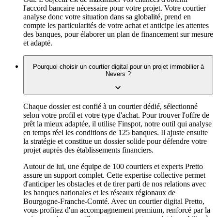
l'accord bancaire nécessaire pour votre projet. Votre courtier
analyse donc votre situation dans sa globalité, prend en
compte les particularités de votre achat et anticipe les attentes
des banques, pour élaborer un plan de financement sur mesure
et adapté.
Pourquoi choisir un courtier digital pour un projet immobilier à
Nevers ?
Chaque dossier est confié à un courtier dédié, sélectionné
selon votre profil et votre type d'achat. Pour trouver l'offre de
prêt la mieux adaptée, il utilise Finspot, notre outil qui analyse
en temps réel les conditions de 125 banques. Il ajuste ensuite
la stratégie et constitue un dossier solide pour défendre votre
projet auprès des établissements financiers.
Autour de lui, une équipe de 100 courtiers et experts Pretto
assure un support complet. Cette expertise collective permet
d'anticiper les obstacles et de tirer parti de nos relations avec
les banques nationales et les réseaux régionaux de
Bourgogne-Franche-Comté. Avec un courtier digital Pretto,
vous profitez d'un accompagnement premium, renforcé par la