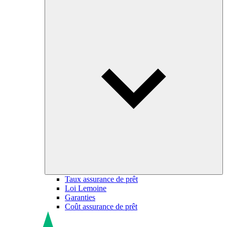
Taux assurance de prêt
Loi Lemoine
Garanties
Coût assurance de prêt