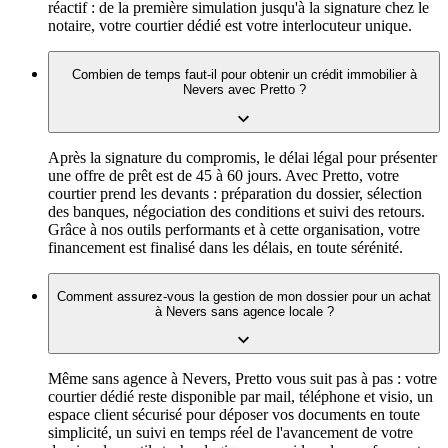
réactif : de la première simulation jusqu'à la signature chez le
notaire, votre courtier dédié est votre interlocuteur unique.
Combien de temps faut-il pour obtenir un crédit immobilier à
Nevers avec Pretto ?
Après la signature du compromis, le délai légal pour présenter
une offre de prêt est de 45 à 60 jours. Avec Pretto, votre
courtier prend les devants : préparation du dossier, sélection
des banques, négociation des conditions et suivi des retours.
Grâce à nos outils performants et à cette organisation, votre
financement est finalisé dans les délais, en toute sérénité.
Comment assurez-vous la gestion de mon dossier pour un achat
à Nevers sans agence locale ?
Même sans agence à Nevers, Pretto vous suit pas à pas : votre
courtier dédié reste disponible par mail, téléphone et visio, un
espace client sécurisé pour déposer vos documents en toute
simplicité, un suivi en temps réel de l'avancement de votre