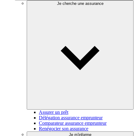
Je cherche une assurance
Assurer un prêt
Délégation assurance emprunteur
Comparateur assurance emprunteur
Renégocier son assurance
Je m'informe