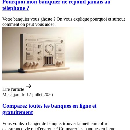
Pourquoi mon banquier ne répond jamais au
téléphone ?
Votre banquier vous ghoste ? On vous explique pourquoi et surtout
comment on peut vous aider !
Lire l'article
Mis à jour le 17 juillet 2026
Comparez toutes les banques en ligne et
gratuitement
Vous voulez changer de banque, trouver la meilleure offre
d'assurance vie ou d'épargne ? Comparer les banques en ligne,