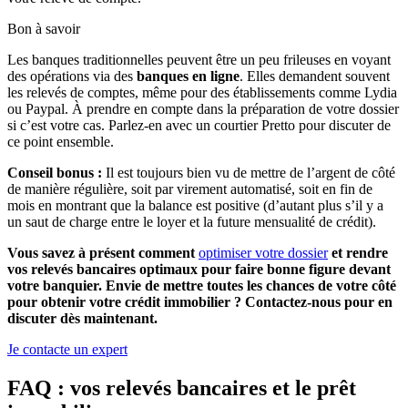
Bon à savoir
Les banques traditionnelles peuvent être un peu frileuses en voyant
des opérations via des
banques en ligne
. Elles demandent souvent
les relevés de comptes, même pour des établissements comme Lydia
ou Paypal. À prendre en compte dans la préparation de votre dossier
si c’est votre cas. Parlez-en avec un courtier Pretto pour discuter de
ce point ensemble.
Conseil bonus :
Il est toujours bien vu de mettre de l’argent de côté
de manière régulière, soit par virement automatisé, soit en fin de
mois en montrant que la balance est positive (d’autant plus s’il y a
un saut de charge entre le loyer et la future mensualité de crédit).
Vous savez à présent comment
optimiser votre dossier
et rendre
vos relevés bancaires optimaux pour faire bonne figure devant
votre banquier. Envie de mettre toutes les chances de votre côté
pour obtenir votre crédit immobilier ? Contactez-nous pour en
discuter dès maintenant.
Je contacte un expert
FAQ : vos relevés bancaires et le prêt