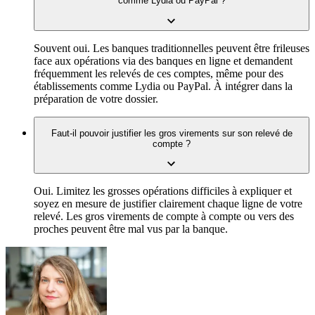
comme Lydia ou PayPal ?
Souvent oui. Les banques traditionnelles peuvent être frileuses
face aux opérations via des banques en ligne et demandent
fréquemment les relevés de ces comptes, même pour des
établissements comme Lydia ou PayPal. À intégrer dans la
préparation de votre dossier.
Faut-il pouvoir justifier les gros virements sur son relevé de
compte ?
Oui. Limitez les grosses opérations difficiles à expliquer et
soyez en mesure de justifier clairement chaque ligne de votre
relevé. Les gros virements de compte à compte ou vers des
proches peuvent être mal vus par la banque.