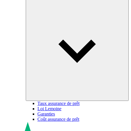
Taux assurance de prêt
Loi Lemoine
Garanties
Coût assurance de prêt