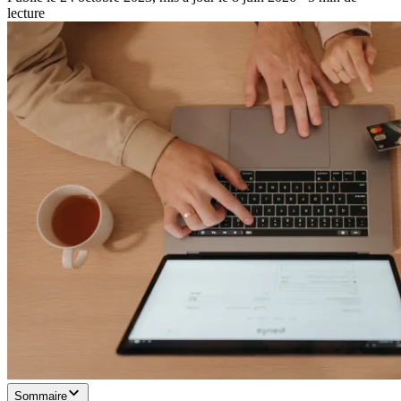
lecture
Sommaire