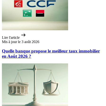
Lire l'article
Mis à jour le 3 août 2026
Quelle banque propose le meilleur taux immobilier
en Août 2026 ?