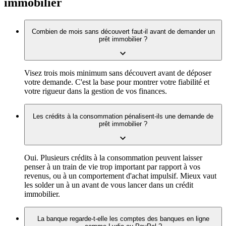
immobilier
Combien de mois sans découvert faut-il avant de demander un
prêt immobilier ?
Visez trois mois minimum sans découvert avant de déposer
votre demande. C'est la base pour montrer votre fiabilité et
votre rigueur dans la gestion de vos finances.
Les crédits à la consommation pénalisent-ils une demande de
prêt immobilier ?
Oui. Plusieurs crédits à la consommation peuvent laisser
penser à un train de vie trop important par rapport à vos
revenus, ou à un comportement d'achat impulsif. Mieux vaut
les solder un à un avant de vous lancer dans un crédit
immobilier.
La banque regarde-t-elle les comptes des banques en ligne