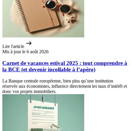
Lire l'article
Mis à jour le 6 août 2026
Carnet de vacances estival 2025 : tout comprendre à
la BCE (et devenir incollable à l’apéro)
La Banque centrale européenne, bien plus qu’une institution
réservée aux économistes, influence directement les taux d’intérêt et
donc vos projets immobiliers.