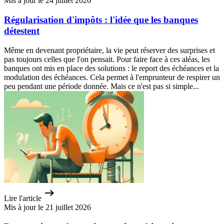
Mis à jour le 24 juillet 2026
Régularisation d'impôts : l'idée que les banques
détestent
Même en devenant propriétaire, la vie peut réserver des surprises et
pas toujours celles que l'on pensait. Pour faire face à ces aléas, les
banques ont mis en place des solutions : le report des échéances et la
modulation des échéances. Cela permet à l'emprunteur de respirer un
peu pendant une période donnée. Mais ce n'est pas si simple...
Lire l'article
Mis à jour le 21 juillet 2026