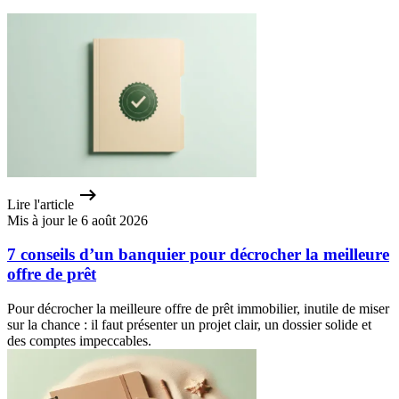
Lire l'article
Mis à jour le 6 août 2026
7 conseils d’un banquier pour décrocher la meilleure
offre de prêt
Pour décrocher la meilleure offre de prêt immobilier, inutile de miser
sur la chance : il faut présenter un projet clair, un dossier solide et
des comptes impeccables.