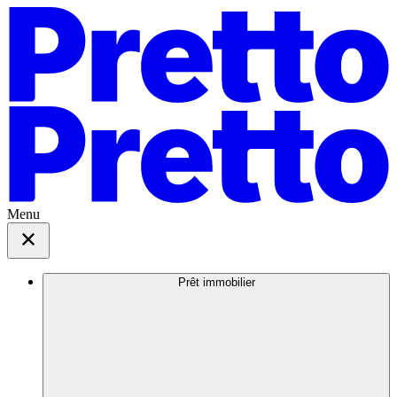
Menu
Prêt immobilier