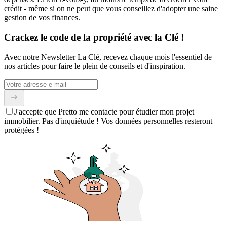
crédit - même si on ne peut que vous conseillez d'adopter une saine
gestion de vos finances.
Crackez le code de la propriété avec la Clé !
Avec notre Newsletter La Clé, recevez chaque mois l'essentiel de
nos articles pour faire le plein de conseils et d'inspiration.
J'accepte que Pretto me contacte pour étudier mon projet
immobilier. Pas d'inquiétude ! Vos données personnelles resteront
protégées !