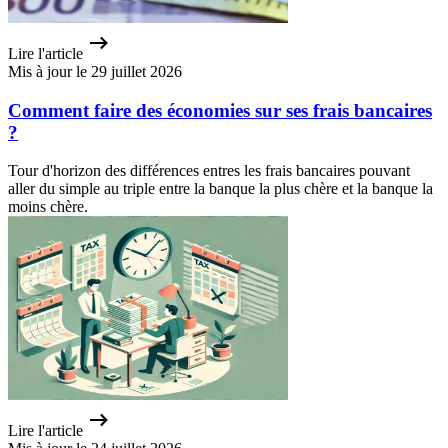
Lire l'article
Mis à jour le 29 juillet 2026
Comment faire des économies sur ses frais bancaires
?
Tour d'horizon des différences entres les frais bancaires pouvant
aller du simple au triple entre la banque la plus chère et la banque la
moins chère.
Lire l'article