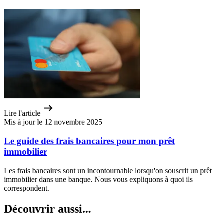
Lire l'article
Mis à jour le 12 novembre 2025
Le guide des frais bancaires pour mon prêt
immobilier
Les frais bancaires sont un incontournable lorsqu'on souscrit un prêt
immobilier dans une banque. Nous vous expliquons à quoi ils
correspondent.
Découvrir aussi...