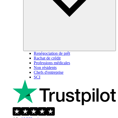
Renégociation de prêt
Rachat de crédit
Professions médicales
Non résidents
Chefs d'entreprise
SCI