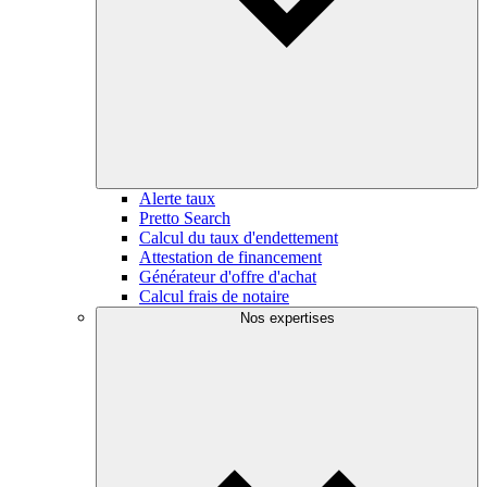
Alerte taux
Pretto Search
Calcul du taux d'endettement
Attestation de financement
Générateur d'offre d'achat
Calcul frais de notaire
Nos expertises