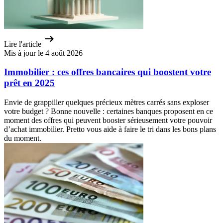
Lire l'article
Mis à jour le 4 août 2026
Immobilier : ces offres bancaires qui boostent votre
prêt en 2025
Envie de grappiller quelques précieux mètres carrés sans exploser
votre budget ? Bonne nouvelle : certaines banques proposent en ce
moment des offres qui peuvent booster sérieusement votre pouvoir
d’achat immobilier. Pretto vous aide à faire le tri dans les bons plans
du moment.