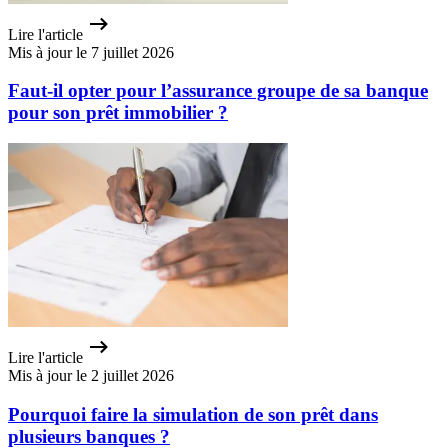
Lire l'article
Mis à jour le 7 juillet 2026
Faut-il opter pour l’assurance groupe de sa banque
pour son prêt immobilier ?
Lire l'article
Mis à jour le 2 juillet 2026
Pourquoi faire la simulation de son prêt dans
plusieurs banques ?