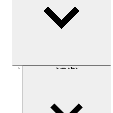
Je veux acheter