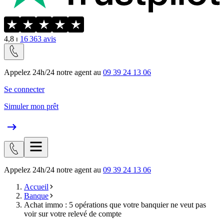
4,8
⏐
16 363
avis
Appelez 24h/24 notre agent au
09 39 24 13 06
Se connecter
Simuler mon prêt
Appelez 24h/24 notre agent au
09 39 24 13 06
Accueil
Banque
Achat immo : 5 opérations que votre banquier ne veut pas
voir sur votre relevé de compte