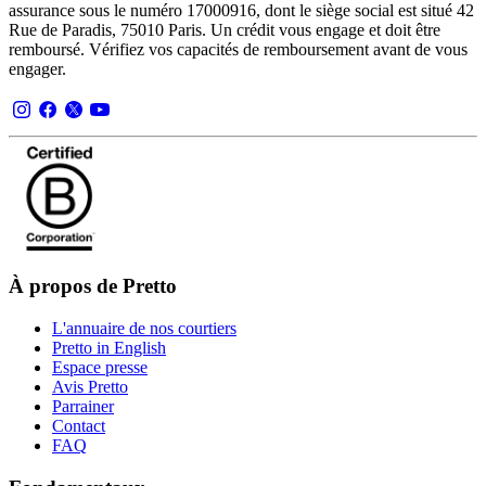
assurance sous le numéro 17000916, dont le siège social est situé 42
Rue de Paradis, 75010 Paris. Un crédit vous engage et doit être
remboursé. Vérifiez vos capacités de remboursement avant de vous
engager.
À propos de Pretto
L'annuaire de nos courtiers
Pretto in English
Espace presse
Avis Pretto
Parrainer
Contact
FAQ