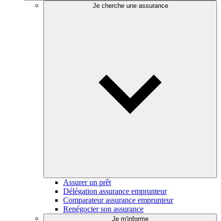
Je cherche une assurance
Assurer un prêt
Délégation assurance emprunteur
Comparateur assurance emprunteur
Renégocier son assurance
Je m'informe