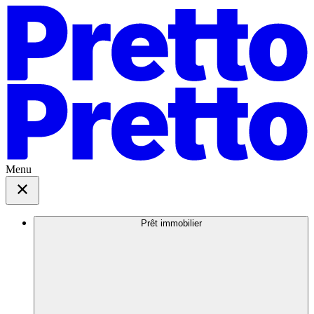
Menu
Prêt immobilier