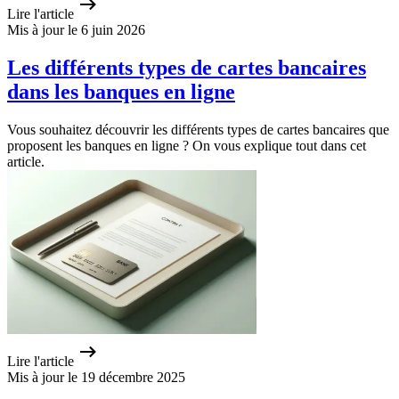
Lire l'article
Mis à jour le 6 juin 2026
Les différents types de cartes bancaires
dans les banques en ligne
Vous souhaitez découvrir les différents types de cartes bancaires que
proposent les banques en ligne ? On vous explique tout dans cet
article.
Lire l'article
Mis à jour le 19 décembre 2025