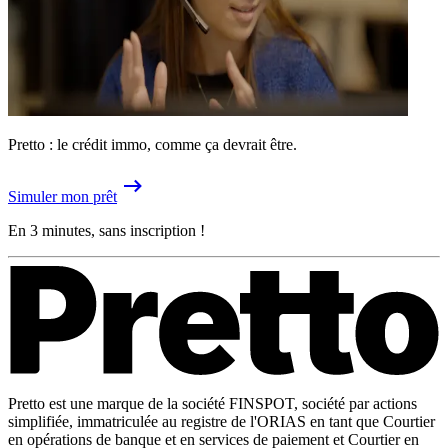
Pretto : le crédit immo, comme ça devrait être.
Simuler mon prêt
En 3 minutes, sans inscription !
Pretto est une marque de la société FINSPOT, société par actions
simplifiée, immatriculée au registre de l'ORIAS en tant que Courtier
en opérations de banque et en services de paiement et Courtier en