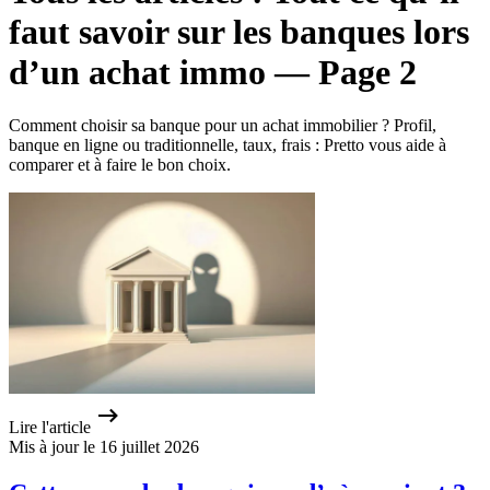
faut savoir sur les banques lors
d’un achat immo — Page 2
Comment choisir sa banque pour un achat immobilier ? Profil,
banque en ligne ou traditionnelle, taux, frais : Pretto vous aide à
comparer et à faire le bon choix.
Lire l'article
Mis à jour le 16 juillet 2026