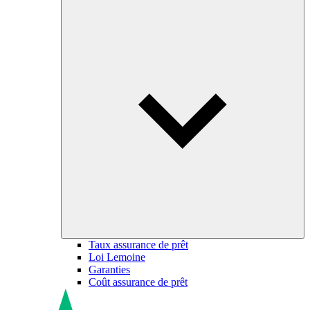
Taux assurance de prêt
Loi Lemoine
Garanties
Coût assurance de prêt