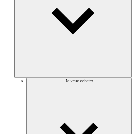
Je veux acheter