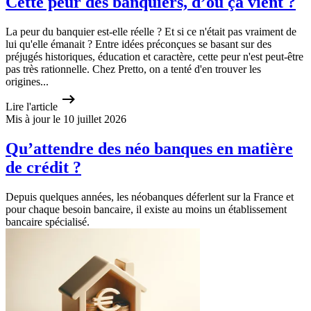
Cette peur des banquiers, d’où ça vient ?
La peur du banquier est-elle réelle ? Et si ce n'était pas vraiment de
lui qu'elle émanait ? Entre idées préconçues se basant sur des
préjugés historiques, éducation et caractère, cette peur n'est peut-être
pas très rationnelle. Chez Pretto, on a tenté d'en trouver les
origines...
Lire l'article
Mis à jour le 10 juillet 2026
Qu’attendre des néo banques en matière
de crédit ?
Depuis quelques années, les néobanques déferlent sur la France et
pour chaque besoin bancaire, il existe au moins un établissement
bancaire spécialisé.