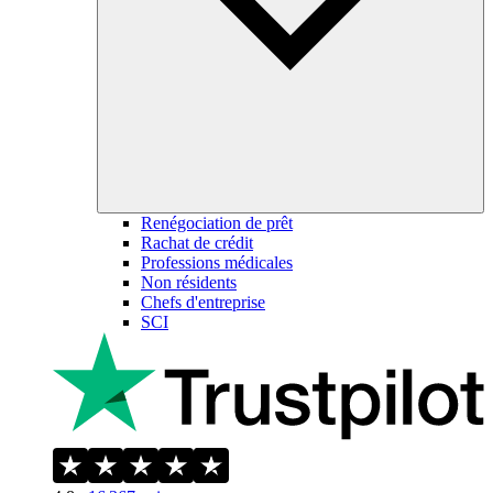
Renégociation de prêt
Rachat de crédit
Professions médicales
Non résidents
Chefs d'entreprise
SCI