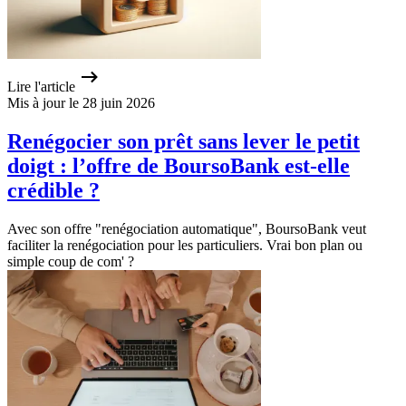
Lire l'article
Mis à jour le 28 juin 2026
Renégocier son prêt sans lever le petit
doigt : l’offre de BoursoBank est-elle
crédible ?
Avec son offre "renégociation automatique", BoursoBank veut
faciliter la renégociation pour les particuliers. Vrai bon plan ou
simple coup de com' ?