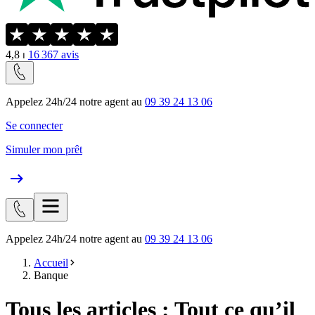
4,8
⏐
16 367
avis
Appelez 24h/24 notre agent au
09 39 24 13 06
Se connecter
Simuler mon prêt
Appelez 24h/24 notre agent au
09 39 24 13 06
Accueil
Banque
Tous les articles : Tout ce qu’il