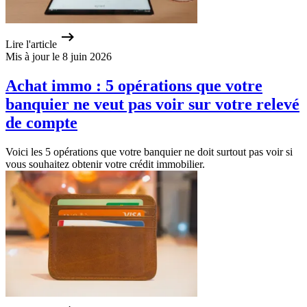
Lire l'article
Mis à jour le 8 juin 2026
Achat immo : 5 opérations que votre
banquier ne veut pas voir sur votre relevé
de compte
Voici les 5 opérations que votre banquier ne doit surtout pas voir si
vous souhaitez obtenir votre crédit immobilier.