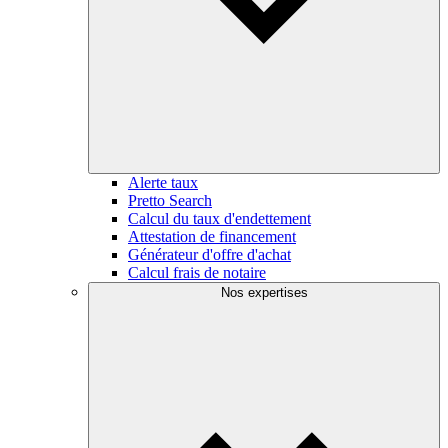
Alerte taux
Pretto Search
Calcul du taux d'endettement
Attestation de financement
Générateur d'offre d'achat
Calcul frais de notaire
Nos expertises