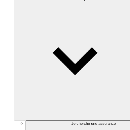
Je cherche une assurance