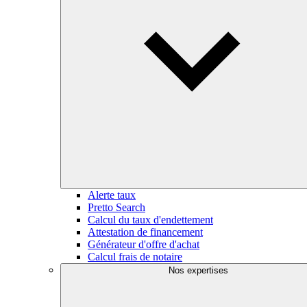
Alerte taux
Pretto Search
Calcul du taux d'endettement
Attestation de financement
Générateur d'offre d'achat
Calcul frais de notaire
Nos expertises