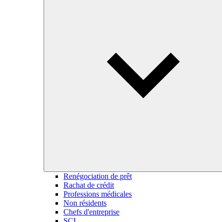
Renégociation de prêt
Rachat de crédit
Professions médicales
Non résidents
Chefs d'entreprise
SCI