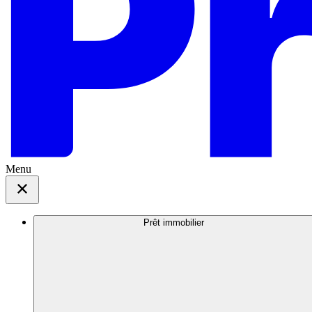
Menu
Prêt immobilier