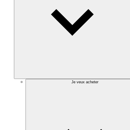
Je veux acheter