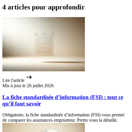
4 articles pour approfondir
Lire l'article
Mis à jour le 26 juillet 2026
La fiche standardisée d’information (FSI) : tout ce
qu’il faut savoir
Obligatoire, la fiche standardisée d’information (FSI) vous permet
de comparer les assurances emprunteur. Pretto vous la détaille.