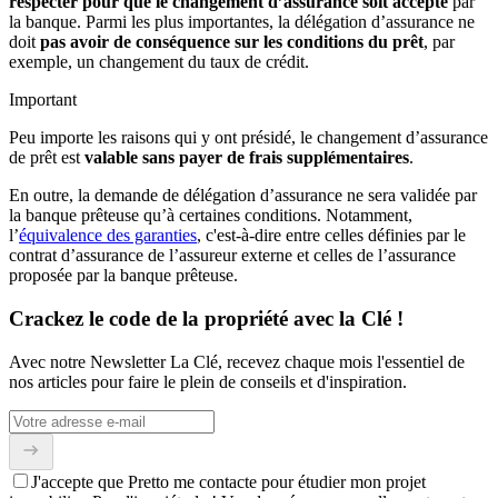
respecter pour que le changement d’assurance soit accepté
par
la banque. Parmi les plus importantes, la délégation d’assurance ne
doit
pas avoir de conséquence sur les conditions du prêt
, par
exemple, un changement du taux de crédit.
Important
Peu importe les raisons qui y ont présidé, le changement d’assurance
de prêt est
valable sans payer de frais supplémentaires
.
En outre, la demande de délégation d’assurance ne sera validée par
la banque prêteuse qu’à certaines conditions. Notamment,
l’
équivalence des garanties
, c'est-à-dire entre celles définies par le
contrat d’assurance de l’assureur externe et celles de l’assurance
proposée par la banque prêteuse.
Crackez le code de la propriété avec la Clé !
Avec notre Newsletter La Clé, recevez chaque mois l'essentiel de
nos articles pour faire le plein de conseils et d'inspiration.
J'accepte que Pretto me contacte pour étudier mon projet