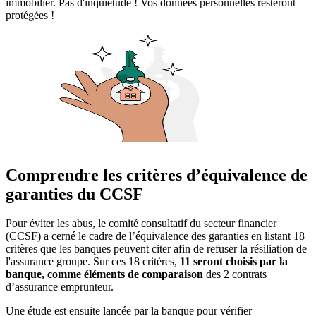
immobilier. Pas d'inquiétude ! Vos données personnelles resteront
protégées !
Comprendre les critères d’équivalence de
garanties du CCSF
Pour éviter les abus, le comité consultatif du secteur financier
(CCSF) a cerné le cadre de l’équivalence des garanties en listant 18
critères que les banques peuvent citer afin de refuser la résiliation de
l'assurance groupe. Sur ces 18 critères,
11 seront choisis par la
banque, comme éléments de comparaison
des 2 contrats
d’assurance emprunteur.
Une étude est ensuite lancée par la banque pour vérifier