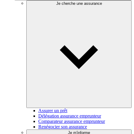
Je cherche une assurance
Assurer un prêt
Délégation assurance emprunteur
Comparateur assurance emprunteur
Renégocier son assurance
Je m'informe