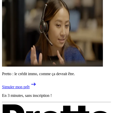
Pretto : le crédit immo, comme ça devrait être.
Simuler mon prêt
En 3 minutes, sans inscription !