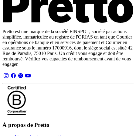
Pretto est une marque de la société FINSPOT, société par actions
simplifiée, immatriculée au registre de l'ORIAS en tant que Courtier
en opérations de banque et en services de paiement et Courtier en
assurance sous le numéro 17000916, dont le siège social est situé 42
Rue de Paradis, 75010 Paris. Un crédit vous engage et doit être
remboursé. Vérifiez vos capacités de remboursement avant de vous
engager.
À propos de Pretto