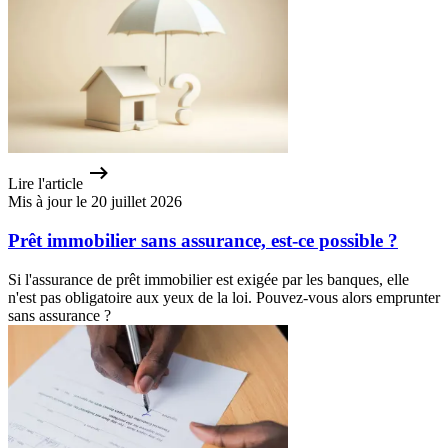
Lire l'article
Mis à jour le 20 juillet 2026
Prêt immobilier sans assurance, est-ce possible ?
Si l'assurance de prêt immobilier est exigée par les banques, elle
n'est pas obligatoire aux yeux de la loi. Pouvez-vous alors emprunter
sans assurance ?