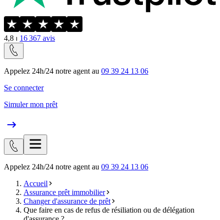
4,8
⏐
16 367
avis
Appelez 24h/24 notre agent au
09 39 24 13 06
Se connecter
Simuler mon prêt
Appelez 24h/24 notre agent au
09 39 24 13 06
Accueil
Assurance prêt immobilier
Changer d'assurance de prêt
Que faire en cas de refus de résiliation ou de délégation
d'assurance ?