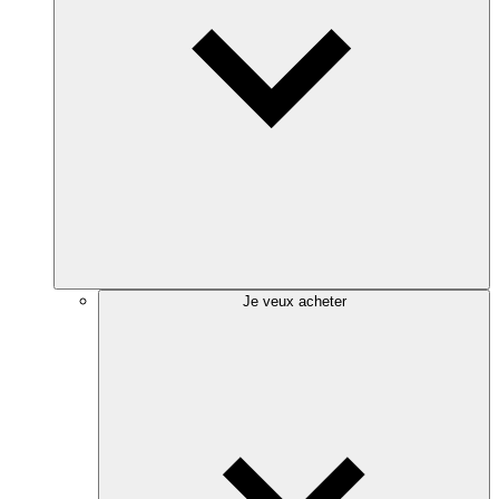
Je veux acheter