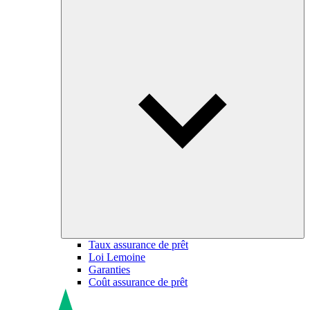
Taux assurance de prêt
Loi Lemoine
Garanties
Coût assurance de prêt