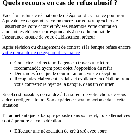
Quels recours en cas de refus abusif ?
Face à un refus de résiliation de délégation d’assurance pour non-
équivalence de garanties, commencez par vous rapprocher de
l’assureur de votre choix et révisez ensemble votre contrat en
ajoutant les éléments correspondants à ceux du contrat de
l’assurance groupe de votre établissement prêteur.
Après révision ou changement de contrat, si la banque refuse encore
votre demande de délégation d’assurance
:
Contactez le directeur d’agence à travers une lettre
recommandée ayant pour objet l’opposition du refus.
Demandez à ce que le courrier ait un avis de réception.
Récapitulez clairement les faits et expliquez en détail pourquoi
vous contestez le rejet de la banque, dans un courrier.
Si cela est possible, demandez à l’assureur de votre choix de vous
aider à rédiger la lettre. Son expérience sera importante dans cette
situation.
En admettant que la banque persiste dans son rejet, trois alternatives
sont à prendre en considération :
Effectuer une négociation de gré à gré avec votre