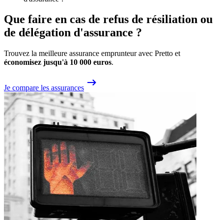
Que faire en cas de refus de résiliation ou
de délégation d'assurance ?
Trouvez la meilleure assurance emprunteur avec Pretto et
économisez jusqu'à 10 000 euros
.
Je compare les assurances