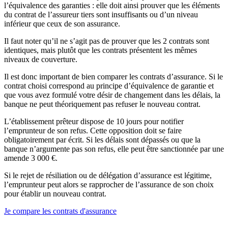
l’équivalence des garanties : elle doit ainsi prouver que les éléments
du contrat de l’assureur tiers sont insuffisants ou d’un niveau
inférieur que ceux de son assurance.
Il faut noter qu’il ne s’agit pas de prouver que les 2 contrats sont
identiques, mais plutôt que les contrats présentent les mêmes
niveaux de couverture.
Il est donc important de bien comparer les contrats d’assurance. Si le
contrat choisi correspond au principe d’équivalence de garantie et
que vous avez formulé votre désir de changement dans les délais, la
banque ne peut théoriquement pas refuser le nouveau contrat.
L’établissement prêteur dispose de 10 jours pour notifier
l’emprunteur de son refus. Cette opposition doit se faire
obligatoirement par écrit. Si les délais sont dépassés ou que la
banque n’argumente pas son refus, elle peut être sanctionnée par une
amende 3 000 €.
Si le rejet de résiliation ou de délégation d’assurance est légitime,
l’emprunteur peut alors se rapprocher de l’assurance de son choix
pour établir un nouveau contrat.
Je compare les contrats d'assurance