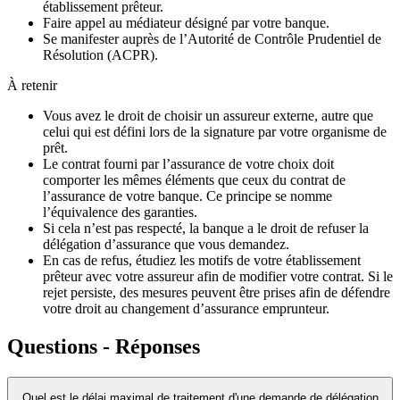
établissement prêteur.
Faire appel au médiateur désigné par votre banque.
Se manifester auprès de l’Autorité de Contrôle Prudentiel de
Résolution (ACPR).
À retenir
Vous avez le droit de choisir un assureur externe, autre que
celui qui est défini lors de la signature par votre organisme de
prêt.
Le contrat fourni par l’assurance de votre choix doit
comporter les mêmes éléments que ceux du contrat de
l’assurance de votre banque. Ce principe se nomme
l’équivalence des garanties.
Si cela n’est pas respecté, la banque a le droit de refuser la
délégation d’assurance que vous demandez.
En cas de refus, étudiez les motifs de votre établissement
prêteur avec votre assureur afin de modifier votre contrat. Si le
rejet persiste, des mesures peuvent être prises afin de défendre
votre droit au changement d’assurance emprunteur.
Questions - Réponses
Quel est le délai maximal de traitement d'une demande de délégation