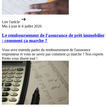
Lire l'article
Mis à jour le 6 juillet 2026
Le remboursement de l’assurance de prêt immobilier
: comment ça marche ?
Vous avez entendu parler du remboursement de l'assurance
emprunteur et vous ne savez pas comment ça marche ? Nos experts
Pretto vous disent tout !