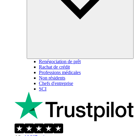
Renégociation de prêt
Rachat de crédit
Professions médicales
Non résidents
Chefs d'entreprise
SCI