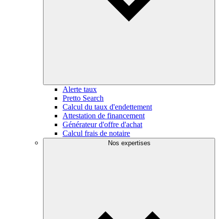
Alerte taux
Pretto Search
Calcul du taux d'endettement
Attestation de financement
Générateur d'offre d'achat
Calcul frais de notaire
Nos expertises