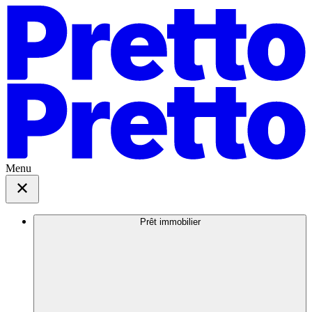
Menu
Prêt immobilier