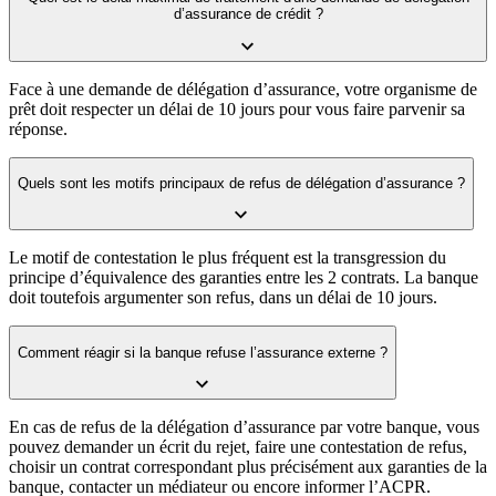
d’assurance de crédit ?
Face à une demande de délégation d’assurance, votre organisme de
prêt doit respecter un délai de 10 jours pour vous faire parvenir sa
réponse.
Quels sont les motifs principaux de refus de délégation d’assurance ?
Le motif de contestation le plus fréquent est la transgression du
principe d’équivalence des garanties entre les 2 contrats. La banque
doit toutefois argumenter son refus, dans un délai de 10 jours.
Comment réagir si la banque refuse l’assurance externe ?
En cas de refus de la délégation d’assurance par votre banque, vous
pouvez demander un écrit du rejet, faire une contestation de refus,
choisir un contrat correspondant plus précisément aux garanties de la
banque, contacter un médiateur ou encore informer l’ACPR.