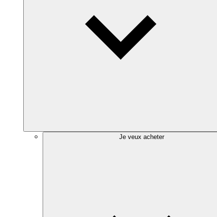
Je veux acheter