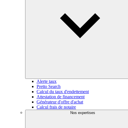
Alerte taux
Pretto Search
Calcul du taux d'endettement
Attestation de financement
Générateur d'offre d'achat
Calcul frais de notaire
Nos expertises