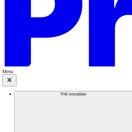
Menu
Prêt immobilier