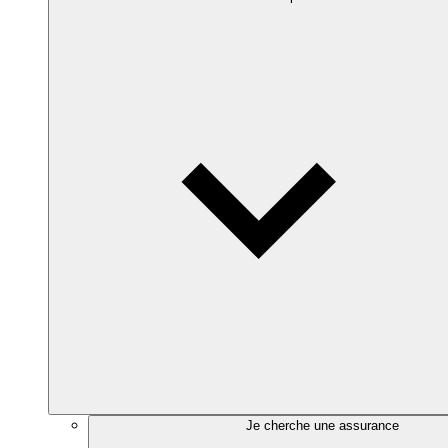
Je cherche une assurance