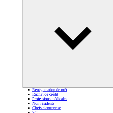
Renégociation de prêt
Rachat de crédit
Professions médicales
Non résidents
Chefs d'entreprise
SCI