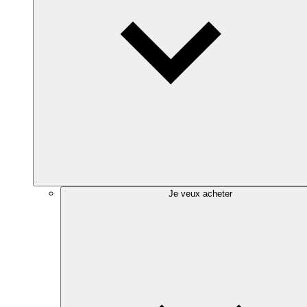
Je veux acheter