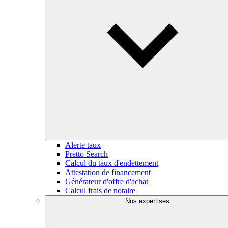
Alerte taux
Pretto Search
Calcul du taux d'endettement
Attestation de financement
Générateur d'offre d'achat
Calcul frais de notaire
Nos expertises