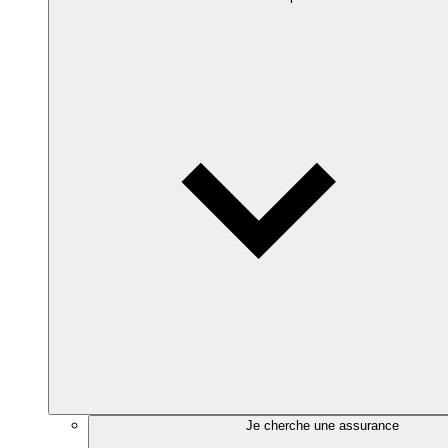
Je cherche une assurance