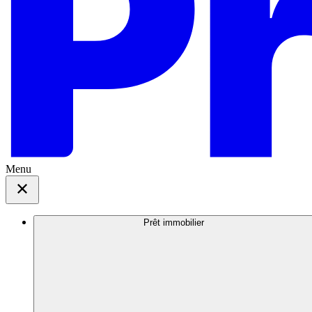
Menu
Prêt immobilier