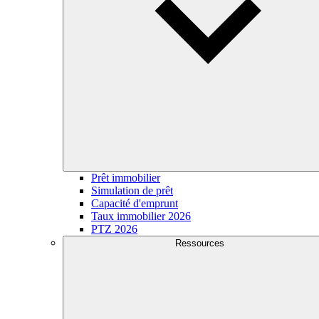
Prêt immobilier
Simulation de prêt
Capacité d'emprunt
Taux immobilier 2026
PTZ 2026
Ressources