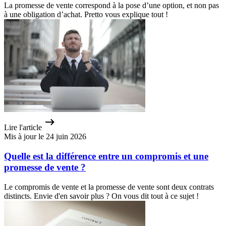
La promesse de vente correspond à la pose d’une option, et non pas
à une obligation d’achat. Pretto vous explique tout !
Lire l'article
Mis à jour le 24 juin 2026
Quelle est la différence entre un compromis et une
promesse de vente ?
Le compromis de vente et la promesse de vente sont deux contrats
distincts. Envie d'en savoir plus ? On vous dit tout à ce sujet !