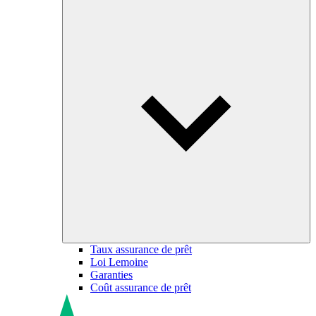
Taux assurance de prêt
Loi Lemoine
Garanties
Coût assurance de prêt