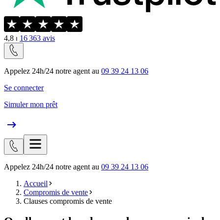
4,8
⏐
16 363
avis
Appelez 24h/24 notre agent au
09 39 24 13 06
Se connecter
Simuler mon prêt
Appelez 24h/24 notre agent au
09 39 24 13 06
Accueil
Compromis de vente
Clauses compromis de vente