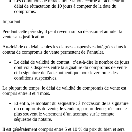
Les conditions de rétractation : la loi accorde à l’acheteur un
délai de rétractation de 10 jours à compter de la date du
compromis.
Important
Pendant cette période, il peut revenir sur sa décision et annuler la
vente sans justification.
Au-delà de ce délai, seules les clauses suspensives intégrées dans le
contrat de compromis de vente permettent de l’annuler.
Le délai de validité du contrat : c’est-à-dire le nombre de jours
dont vous disposez entre la signature du compromis de vente
et la signature de l’acte authentique pour lever toutes les
conditions suspensives.
La plupart du temps, le délai de validité du compromis de vente est
compris entre 3 et 4 mois.
Et enfin, le montant du séquestre : à l’occasion de la signature
du compromis de vente, le vendeur, par prudence, réclame le
plus souvent le versement d’un acompte sur le compte
séquestre du notaire.
Il est généralement compris entre 5 et 10 % du prix du bien et sera