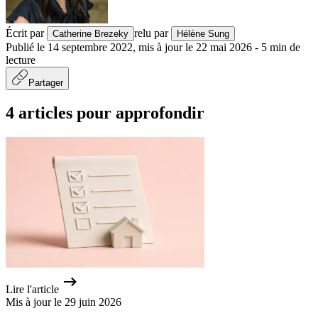
Écrit par
relu par
Catherine Brezeky
Hélène Sung
Publié le
14 septembre 2022
,
mis à jour le
22 mai 2026
-
5
min de
lecture
Partager
4 articles pour approfondir
Lire l'article
Mis à jour le 29 juin 2026