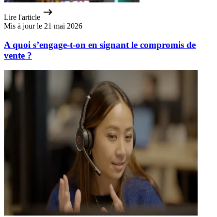
Lire l'article
Mis à jour le 21 mai 2026
A quoi s’engage-t-on en signant le compromis de
vente ?