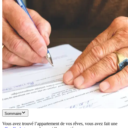
Sommaire
Vous avez trouvé l’appartement de vos rêves, vous avez fait une