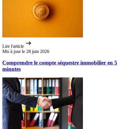
Lire l'article
Mis à jour le 28 juin 2026
Comprendre le compte séquestre immobilier en 5
minutes