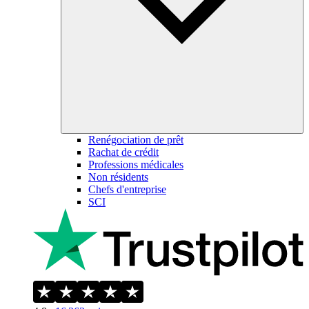
Renégociation de prêt
Rachat de crédit
Professions médicales
Non résidents
Chefs d'entreprise
SCI