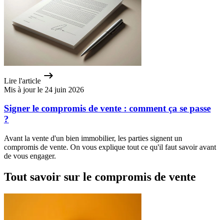
Lire l'article
Mis à jour le 24 juin 2026
Signer le compromis de vente : comment ça se passe
?
Avant la vente d'un bien immobilier, les parties signent un
compromis de vente. On vous explique tout ce qu'il faut savoir avant
de vous engager.
Tout savoir sur le compromis de vente