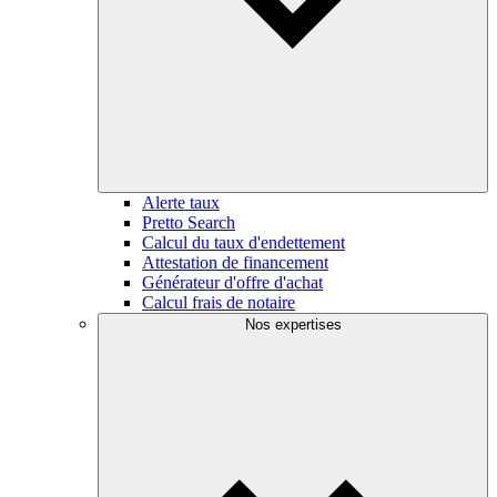
Alerte taux
Pretto Search
Calcul du taux d'endettement
Attestation de financement
Générateur d'offre d'achat
Calcul frais de notaire
Nos expertises