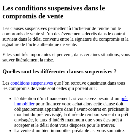
Les conditions suspensives dans le
compromis de vente
Les clauses suspensives permettent à l’acheteur de rendre nul le
compromis de vente si l’un des événements décrits dans le contrat
survient dans le délai convenu entre la signature du compromis et la
signature de l’acte authentique de vente.
Elles sont très importantes et peuvent, dans certaines situations, vous
sauver littéralement la mise.
Quelles sont les différentes clauses suspensives ?
Les
conditions suspensives
que l’on retrouve quasiment dans tous
les compromis de vente sont celles qui portent sur :
L’obtention d’un financement : si vous avez besoin d’un
prêt
immobilier
pour financer votre achat alors cette clause doit
obligatoirement apparaître dans l’avant-contrat en précisant le
montant du prêt envisagé, la durée de remboursement du prêt
envisagée, le taux d’intérêt maximum que vous êtes prêt à
accepter et le délai dont vous disposez pour le trouver.
La vente d’un bien immobilier préalable : si vous souhaitez