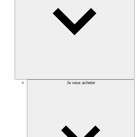
Je veux acheter