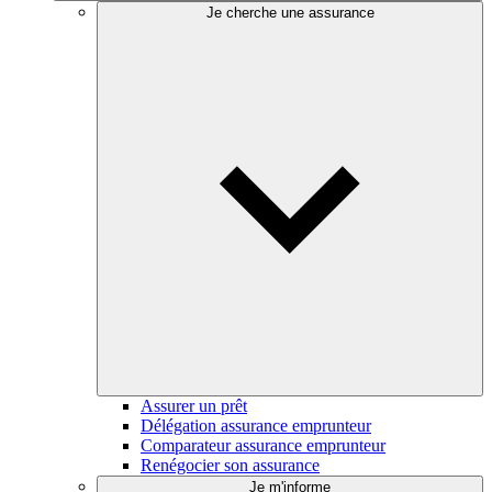
Je cherche une assurance
Assurer un prêt
Délégation assurance emprunteur
Comparateur assurance emprunteur
Renégocier son assurance
Je m'informe