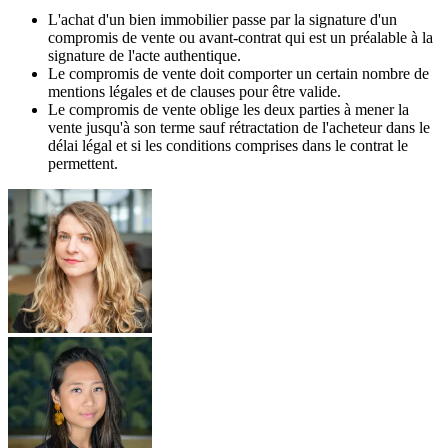
L'achat d'un bien immobilier passe par la signature d'un
compromis de vente ou avant-contrat qui est un préalable à la
signature de l'acte authentique.
Le compromis de vente doit comporter un certain nombre de
mentions légales et de clauses pour être valide.
Le compromis de vente oblige les deux parties à mener la
vente jusqu'à son terme sauf rétractation de l'acheteur dans le
délai légal et si les conditions comprises dans le contrat le
permettent.