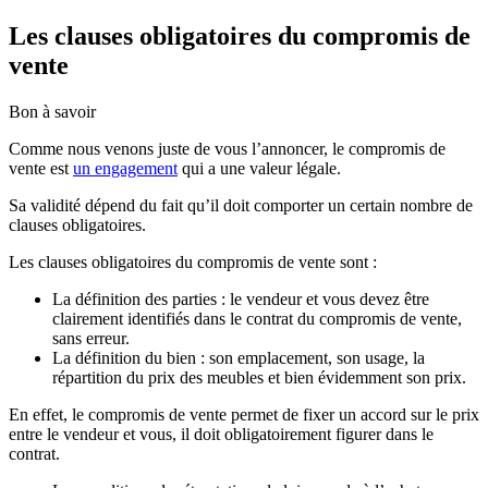
Les clauses obligatoires du compromis de
vente
Bon à savoir
Comme nous venons juste de vous l’annoncer, le compromis de
vente est
un engagement
qui a une valeur légale.
Sa validité dépend du fait qu’il doit comporter un certain nombre de
clauses obligatoires.
Les clauses obligatoires du compromis de vente sont :
La définition des parties : le vendeur et vous devez être
clairement identifiés dans le contrat du compromis de vente,
sans erreur.
La définition du bien : son emplacement, son usage, la
répartition du prix des meubles et bien évidemment son prix.
En effet, le compromis de vente permet de fixer un accord sur le prix
entre le vendeur et vous, il doit obligatoirement figurer dans le
contrat.