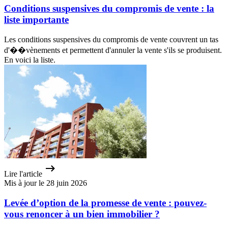
Conditions suspensives du compromis de vente : la
liste importante
Les conditions suspensives du compromis de vente couvrent un tas
d'��vènements et permettent d'annuler la vente s'ils se produisent.
En voici la liste.
Lire l'article
Mis à jour le 28 juin 2026
Levée d’option de la promesse de vente : pouvez-
vous renoncer à un bien immobilier ?