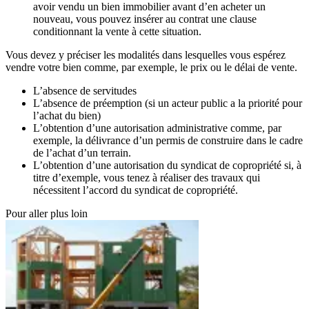
avoir vendu un bien immobilier avant d’en acheter un
nouveau, vous pouvez insérer au contrat une clause
conditionnant la vente à cette situation.
Vous devez y préciser les modalités dans lesquelles vous espérez
vendre votre bien comme, par exemple, le prix ou le délai de vente.
L’absence de servitudes
L’absence de préemption (si un acteur public a la priorité pour
l’achat du bien)
L’obtention d’une autorisation administrative comme, par
exemple, la délivrance d’un permis de construire dans le cadre
de l’achat d’un terrain.
L’obtention d’une autorisation du syndicat de copropriété si, à
titre d’exemple, vous tenez à réaliser des travaux qui
nécessitent l’accord du syndicat de copropriété.
Pour aller plus loin