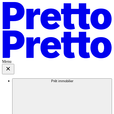
Menu
Prêt immobilier