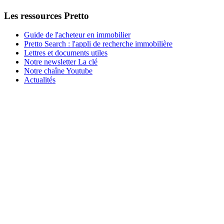
Les ressources Pretto
Guide de l'acheteur en immobilier
Pretto Search : l'appli de recherche immobilière
Lettres et documents utiles
Notre newsletter La clé
Notre chaîne Youtube
Actualités