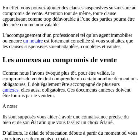
En effet, vous pouvez ajouter des clauses suspensives sur-mesure au
compromis de vente. Attention tout de même, toute clause
apparaissant comme trop défavorable à l’une des parties pourra être
déclarée comme non valable.
L’accompagnement d’un professionnel tel qu’un agent immobilier
ou encore
un notaire
est fortement conseillée si vous souhaitez que
les clauses suspensives soient adaptées, complètes et valides.
Les annexes au compromis de vente
Comme nous l’avons évoqué plus tôt, pour être valide, le
compromis de vente doit comprendre un certain nombre de mentions
obligatoires. Il doit également être accompagné de plusieurs
annexes
, elles aussi obligatoires. Ces documents annexes doivent
être fournis par le vendeur.
A noter
Ils sont supposés vous aider à avoir une connaissance précise du
bien et de son état afin que vous fassiez un choix éclairé.
D’ailleurs, le délai de rétractation débute à partir du moment où vous
avez tous ces documents en main.