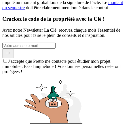
imputé au montant global lors de la signature de l’acte. Le
montant
du séquestre
doit être clairement mentionné dans le contrat.
Crackez le code de la propriété avec la Clé !
Avec notre Newsletter La Clé, recevez chaque mois l'essentiel de
nos articles pour faire le plein de conseils et d'inspiration.
J'accepte que Pretto me contacte pour étudier mon projet
immobilier. Pas d'inquiétude ! Vos données personnelles resteront
protégées !