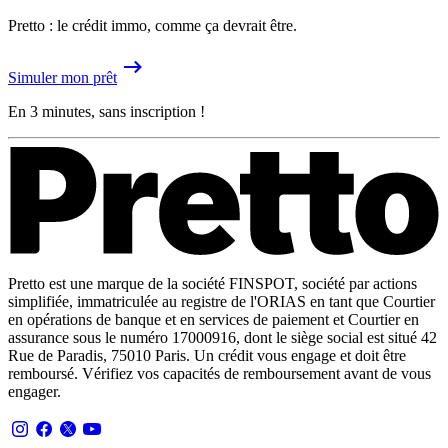
Pretto : le crédit immo, comme ça devrait être.
Simuler mon prêt
En 3 minutes, sans inscription !
Pretto est une marque de la société FINSPOT, société par actions
simplifiée, immatriculée au registre de l'ORIAS en tant que Courtier
en opérations de banque et en services de paiement et Courtier en
assurance sous le numéro 17000916, dont le siège social est situé 42
Rue de Paradis, 75010 Paris. Un crédit vous engage et doit être
remboursé. Vérifiez vos capacités de remboursement avant de vous
engager.