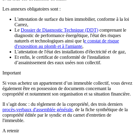
Les annexes obligatoires sont :
L'attestation de surface du bien immobilier, conforme à la loi
Carrez,
Le
Dossier de Diagnostic Technique (DDT)
comprenant le
diagnostic de performance énergétique, l'état des risques
naturels et technologiques ainsi que l
e constat de risque
d'exposition au plomb et à l'amiante
,
L'attestation de l'état des installations d'électricité et de gaz,
Et enfin, le certificat de conformité de l'installation
d’assainissement des eaux usées non collectif.
Important
Si vous achetez un appartement d’un immeuble collectif, vous devez
également être en possession de documents concernant la
copropriété et notamment son organisation et sa situation financière.
Il s’agit donc : du règlement de la copropriété, des trois derniers
procès-verbaux d'assemblée générale
, de la fiche synthétique de la
copropriété éditée par le syndic et du carnet d'entretien de
l'immeuble.
A retenir