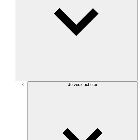
Je veux acheter