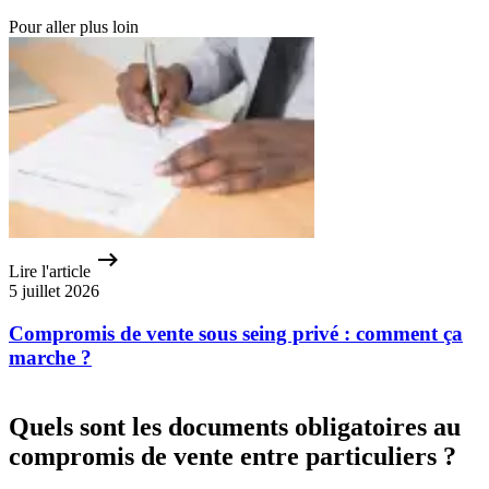
Pour aller plus loin
Lire l'article
5 juillet 2026
Compromis de vente sous seing privé : comment ça
marche ?
Quels sont les documents obligatoires au
compromis de vente entre particuliers ?