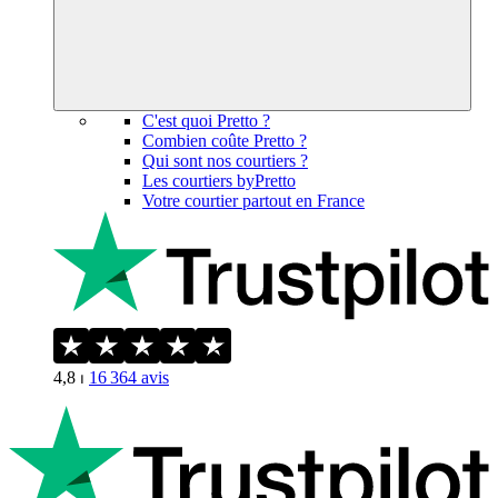
C'est quoi Pretto ?
Combien coûte Pretto ?
Qui sont nos courtiers ?
Les courtiers byPretto
Votre courtier partout en France
4,8
⏐
16 364
avis