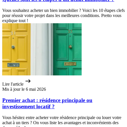
Vous souhaitez acheter un bien immobilier ? Voici les 10 étapes clefs
pour réussir votre projet dans les meilleures conditions. Pretto vous
explique tout !
Lire l'article
Mis à jour le 6 mai 2026
Premier achat : résidence principale ou
investissement locatif ?
Vous hésitez entre acheter votre résidence principale ou louer votre
achat à un tiers ? On vous liste les avantages et inconvénients des