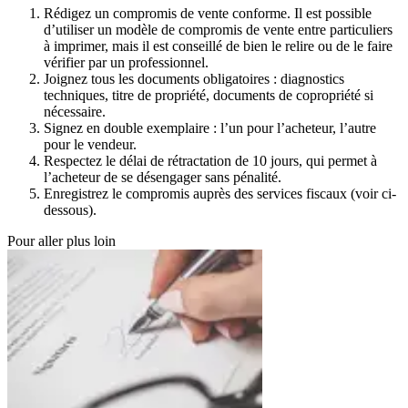
Rédigez un compromis de vente conforme. Il est possible
d’utiliser un modèle de compromis de vente entre particuliers
à imprimer, mais il est conseillé de bien le relire ou de le faire
vérifier par un professionnel.
Joignez tous les documents obligatoires : diagnostics
techniques, titre de propriété, documents de copropriété si
nécessaire.
Signez en double exemplaire : l’un pour l’acheteur, l’autre
pour le vendeur.
Respectez le délai de rétractation de 10 jours, qui permet à
l’acheteur de se désengager sans pénalité.
Enregistrez le compromis auprès des services fiscaux (voir ci-
dessous).
Pour aller plus loin