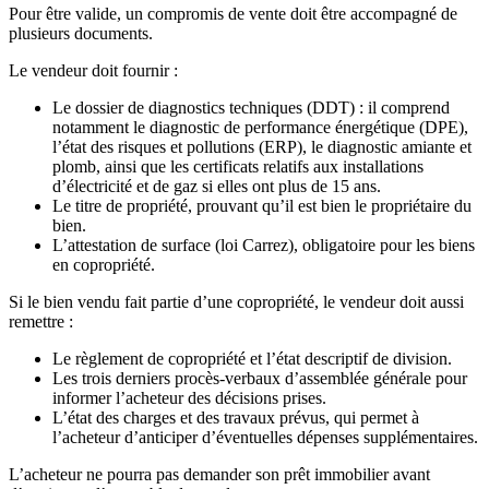
Pour être valide, un compromis de vente doit être accompagné de
plusieurs documents.
Le vendeur doit fournir :
Le dossier de diagnostics techniques (DDT) : il comprend
notamment le diagnostic de performance énergétique (DPE),
l’état des risques et pollutions (ERP), le diagnostic amiante et
plomb, ainsi que les certificats relatifs aux installations
d’électricité et de gaz si elles ont plus de 15 ans.
Le titre de propriété, prouvant qu’il est bien le propriétaire du
bien.
L’attestation de surface (loi Carrez), obligatoire pour les biens
en copropriété.
Si le bien vendu fait partie d’une copropriété, le vendeur doit aussi
remettre :
Le règlement de copropriété et l’état descriptif de division.
Les trois derniers procès-verbaux d’assemblée générale pour
informer l’acheteur des décisions prises.
L’état des charges et des travaux prévus, qui permet à
l’acheteur d’anticiper d’éventuelles dépenses supplémentaires.
L’acheteur ne pourra pas demander son prêt immobilier avant