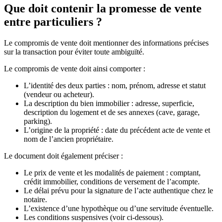
Que doit contenir la promesse de vente
entre particuliers ?
Le compromis de vente doit mentionner des informations précises
sur la transaction pour éviter toute ambiguïté.
Le compromis de vente doit ainsi comporter :
L’identité des deux parties : nom, prénom, adresse et statut
(vendeur ou acheteur).
La description du bien immobilier : adresse, superficie,
description du logement et de ses annexes (cave, garage,
parking).
L’origine de la propriété : date du précédent acte de vente et
nom de l’ancien propriétaire.
Le document doit également préciser :
Le prix de vente et les modalités de paiement : comptant,
crédit immobilier, conditions de versement de l’acompte.
Le délai prévu pour la signature de l’acte authentique chez le
notaire.
L’existence d’une hypothèque ou d’une servitude éventuelle.
Les conditions suspensives (voir ci-dessous).