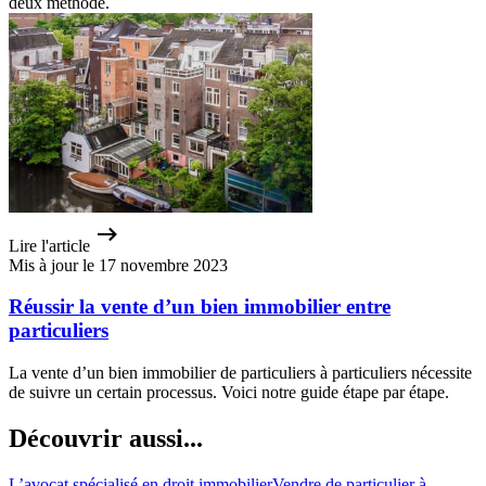
deux méthode.
Lire l'article
Mis à jour le 17 novembre 2023
Réussir la vente d’un bien immobilier entre
particuliers
La vente d’un bien immobilier de particuliers à particuliers nécessite
de suivre un certain processus. Voici notre guide étape par étape.
Découvrir aussi...
L’avocat spécialisé en droit immobilier
Vendre de particulier à