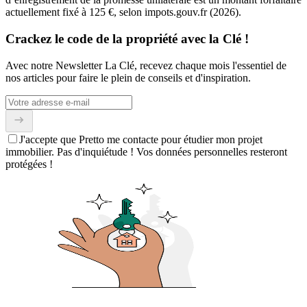
actuellement fixé à 125 €, selon impots.gouv.fr (2026).
Crackez le code de la propriété avec la Clé !
Avec notre Newsletter La Clé, recevez chaque mois l'essentiel de
nos articles pour faire le plein de conseils et d'inspiration.
J'accepte que Pretto me contacte pour étudier mon projet
immobilier. Pas d'inquiétude ! Vos données personnelles resteront
protégées !