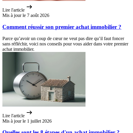
Lire l'article
Mis à jour le 7 août 2026
Comment réussir son premier achat immobilier ?
Parce qu’avoir un coup de cœur ne veut pas dire qu’il faut foncer
sans réfléchir, voici nos conseils pour vous aider dans votre premier
achat immobilier.
Lire l'article
Mis à jour le 1 juillet 2026
Quelles sont les 8 étapes d'un achat immobilier ?