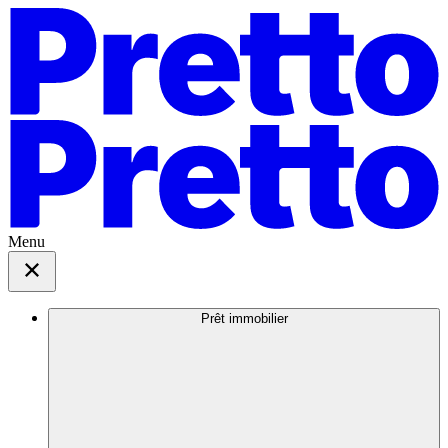
Menu
Prêt immobilier