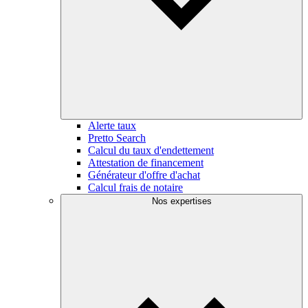
Alerte taux
Pretto Search
Calcul du taux d'endettement
Attestation de financement
Générateur d'offre d'achat
Calcul frais de notaire
Nos expertises