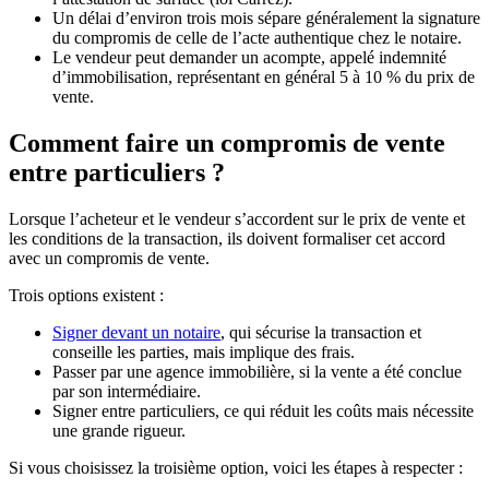
Un délai d’environ trois mois sépare généralement la signature
du compromis de celle de l’acte authentique chez le notaire.
Le vendeur peut demander un acompte, appelé indemnité
d’immobilisation, représentant en général 5 à 10 % du prix de
vente.
Comment faire un compromis de vente
entre particuliers ?
Lorsque l’acheteur et le vendeur s’accordent sur le prix de vente et
les conditions de la transaction, ils doivent formaliser cet accord
avec un compromis de vente.
Trois options existent :
Signer devant un notaire
, qui sécurise la transaction et
conseille les parties, mais implique des frais.
Passer par une agence immobilière, si la vente a été conclue
par son intermédiaire.
Signer entre particuliers, ce qui réduit les coûts mais nécessite
une grande rigueur.
Si vous choisissez la troisième option, voici les étapes à respecter :