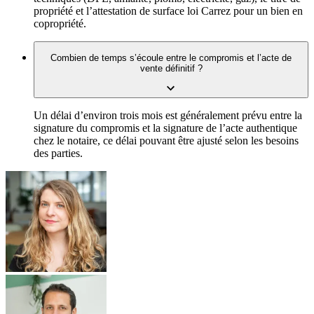
propriété et l’attestation de surface loi Carrez pour un bien en
copropriété.
Combien de temps s’écoule entre le compromis et l’acte de
vente définitif ?
Un délai d’environ trois mois est généralement prévu entre la
signature du compromis et la signature de l’acte authentique
chez le notaire, ce délai pouvant être ajusté selon les besoins
des parties.