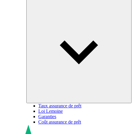
Taux assurance de prêt
Loi Lemoine
Garanties
Coût assurance de prêt