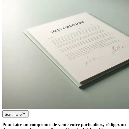
Sommaire
Pour faire un compromis de vente entre particuliers, rédigez un