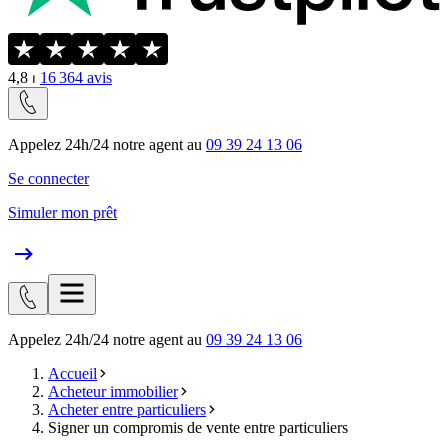
4,8
⏐
16 364
avis
Appelez 24h/24 notre agent au
09 39 24 13 06
Se connecter
Simuler mon prêt
Appelez 24h/24 notre agent au
09 39 24 13 06
Accueil
Acheteur immobilier
Acheter entre particuliers
Signer un compromis de vente entre particuliers