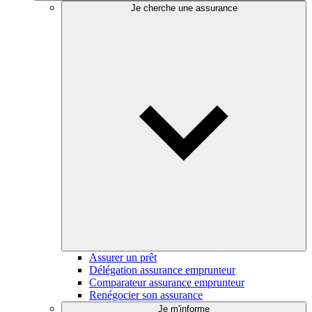
Je cherche une assurance
Assurer un prêt
Délégation assurance emprunteur
Comparateur assurance emprunteur
Renégocier son assurance
Je m'informe