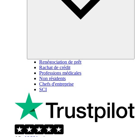
Renégociation de prêt
Rachat de crédit
Professions médicales
Non résidents
Chefs d'entreprise
SCI