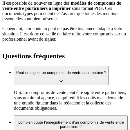
Il est possible de trouver en ligne des
modèles de compromis de
vente entre particuliers à imprimer
sous format PDF. Ces
documents types permettent de s’assurer que toutes les mentions
essentielles sont bien présentes.
Cependant, leur contenu peut ne pas être totalement adapté à votre
situation. Il est donc conseillé de faire relire votre compromis par un
professionnel avant de signer.
Questions fréquentes
Peut-on signer un compromis de vente sans notaire ?
Oui. Le compromis de vente peut être signé entre particuliers,
sans notaire ni agence, ce qui réduit les coûts mais demande
une grande rigueur dans la rédaction et la collecte des
documents obligatoires.
Combien coûte l’enregistrement d’un compromis de vente entre
particuliers ?