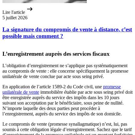
Lire l'article
5 juillet 2026
La signature du compromis de vente à distance, c’est
possible mais comment ?
L’enregistrement auprès des services fiscaux
L’obligation d’enregistrement ne s’applique pas systématiquement
au compromis de vente : elle concerne spécifiquement la promesse
unilatérale de vente conclue par acte sous seing privé.
En application de l’article 1589-2 du Code civil, une
promesse
unilatérale de vente
immobilière établie par acte sous seing privé doit
être enregistrée auprès du service des impôts dans les 10 jours
suivant son acceptation par le bénéficiaire, sous peine de nullité.
N’importe laquelle des deux parties peut procéder à
l’enregistrement, auprès du service des impôts de son domicile.
Le compromis de vente (promesse synallagmatique) n’est, lui, pas
soumis à cette obligation légale d’enregistrement. Sachez que le tarif
d’enregistrement de la promesse unilatérale est un montant forfaitaire