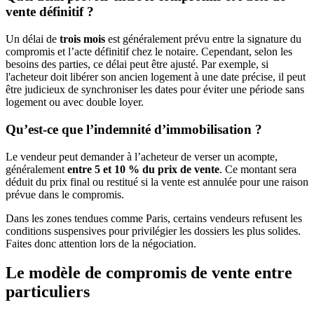
vente définitif ?
Un délai de
trois mois
est généralement prévu entre la signature du
compromis et l’acte définitif chez le notaire. Cependant, selon les
besoins des parties, ce délai peut être ajusté. Par exemple, si
l'acheteur doit libérer son ancien logement à une date précise, il peut
être judicieux de synchroniser les dates pour éviter une période sans
logement ou avec double loyer.
Qu’est-ce que l’indemnité d’immobilisation ?
Le vendeur peut demander à l’acheteur de verser un acompte,
généralement
entre 5 et 10 % du prix de vente
. Ce montant sera
déduit du prix final ou restitué si la vente est annulée pour une raison
prévue dans le compromis.
Dans les zones tendues comme Paris, certains vendeurs refusent les
conditions suspensives pour privilégier les dossiers les plus solides.
Faites donc attention lors de la négociation.
Le modèle de compromis de vente entre
particuliers