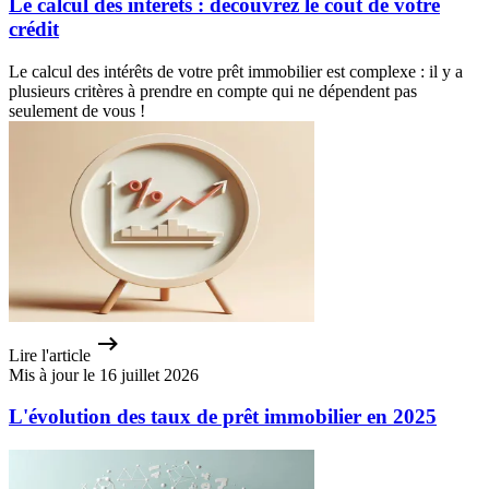
Le calcul des intérêts : découvrez le coût de votre
crédit
Le calcul des intérêts de votre prêt immobilier est complexe : il y a
plusieurs critères à prendre en compte qui ne dépendent pas
seulement de vous !
Lire l'article
Mis à jour le 16 juillet 2026
L'évolution des taux de prêt immobilier en 2025