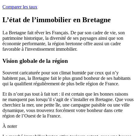
Comparer les taux
L’état de l’immobilier en Bretagne
La Bretagne fait rêver les Français. De par son cadre de vie, son
patrimoine historique, la diversité de ses paysages ainsi que son
économie performante, la région bretonne offre aussi un cadre
favorable à l'investissement immobilier.
Vision globale de la région
Souvent caricaturée pour son climat humide par ceux qui n’y
habitent pas, la Bretagne fait le plus grand bonheur de ses habitants
qui la qualifient régulièrement de plus belle région de France.
Et ils n’ont pas tout à fait tort : il est certain que les bonnes raisons
ne manquent pas lorsqu’il s’agit de s’installer en Bretagne. Que vous
cherchiez la mer, une petite île, une campagne paisible ou une ville
dynamique, vous trouverez forcément votre bonheur dans cette
région de l’Ouest de la France.
À noter