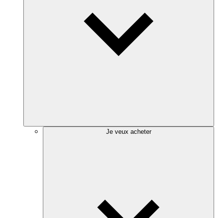
Je veux acheter