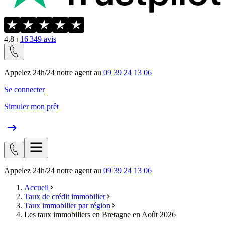
4,8
⏐
16 349
avis
Appelez 24h/24 notre agent au
09 39 24 13 06
Se connecter
Simuler mon prêt
Appelez 24h/24 notre agent au
09 39 24 13 06
Accueil
Taux de crédit immobilier
Taux immobilier par région
Les taux immobiliers en Bretagne en Août 2026