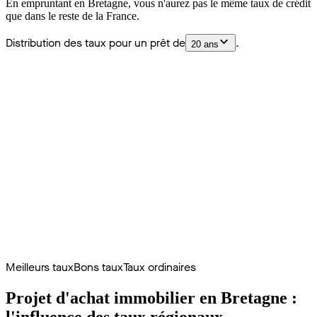
En empruntant en Bretagne, vous n'aurez pas le même taux de crédit
que dans le reste de la France.
Distribution des taux pour un prêt de
.
20 ans
Meilleurs taux
Bons taux
Taux ordinaires
Projet d'achat immobilier en Bretagne :