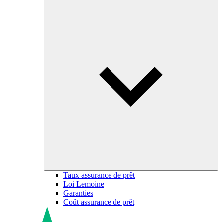
Taux assurance de prêt
Loi Lemoine
Garanties
Coût assurance de prêt