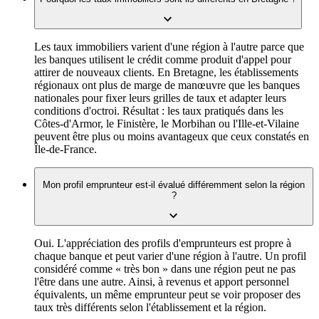
Les taux immobiliers varient d'une région à l'autre parce que
les banques utilisent le crédit comme produit d'appel pour
attirer de nouveaux clients. En Bretagne, les établissements
régionaux ont plus de marge de manœuvre que les banques
nationales pour fixer leurs grilles de taux et adapter leurs
conditions d'octroi. Résultat : les taux pratiqués dans les
Côtes-d'Armor, le Finistère, le Morbihan ou l'Ille-et-Vilaine
peuvent être plus ou moins avantageux que ceux constatés en
Île-de-France.
Mon profil emprunteur est-il évalué différemment selon la région
?
Oui. L'appréciation des profils d'emprunteurs est propre à
chaque banque et peut varier d'une région à l'autre. Un profil
considéré comme « très bon » dans une région peut ne pas
l'être dans une autre. Ainsi, à revenus et apport personnel
équivalents, un même emprunteur peut se voir proposer des
taux très différents selon l'établissement et la région.