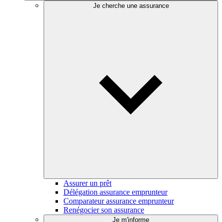
Je cherche une assurance
Assurer un prêt
Délégation assurance emprunteur
Comparateur assurance emprunteur
Renégocier son assurance
Je m'informe