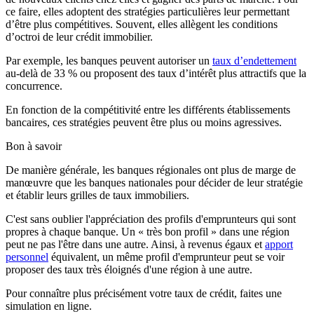
ce faire, elles adoptent des stratégies particulières leur permettant
d’être plus compétitives. Souvent, elles allègent les conditions
d’octroi de leur crédit immobilier.
Par exemple, les banques peuvent autoriser un
taux d’endettement
au-delà de 33 % ou proposent des taux d’intérêt plus attractifs que la
concurrence.
En fonction de la compétitivité entre les différents établissements
bancaires, ces stratégies peuvent être plus ou moins agressives.
Bon à savoir
De manière générale, les banques régionales ont plus de marge de
manœuvre que les banques nationales pour décider de leur stratégie
et établir leurs grilles de taux immobiliers.
C'est sans oublier l'appréciation des profils d'emprunteurs qui sont
propres à chaque banque. Un « très bon profil » dans une région
peut ne pas l'être dans une autre. Ainsi, à revenus égaux et
apport
personnel
équivalent, un même profil d'emprunteur peut se voir
proposer des taux très éloignés d'une région à une autre.
Pour connaître plus précisément votre taux de crédit, faites une
simulation en ligne.