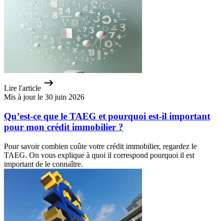
Lire l'article
Mis à jour le 30 juin 2026
Qu’est-ce que le TAEG et pourquoi est-il important
pour mon crédit immobilier ?
Pour savoir combien coûte votre crédit immobilier, regardez le
TAEG. On vous explique à quoi il correspond pourquoi il est
important de le connaître.