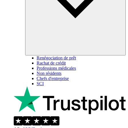
Renégociation de prêt
Rachat de crédit
Professions médicales
Non résidents
Chefs d'entreprise
SCI