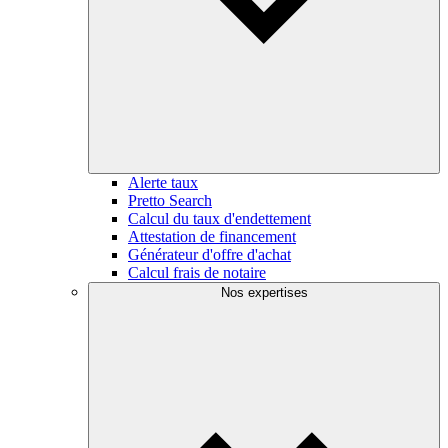
Alerte taux
Pretto Search
Calcul du taux d'endettement
Attestation de financement
Générateur d'offre d'achat
Calcul frais de notaire
Nos expertises