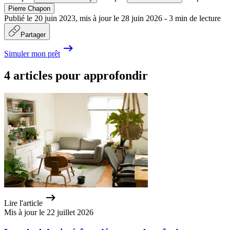
Pierre Chapon
Publié le
20 juin 2023
,
mis à jour le
28 juin 2026
-
3
min de lecture
Partager
Simuler mon prêt
4 articles pour approfondir
Lire l'article
Mis à jour le 22 juillet 2026