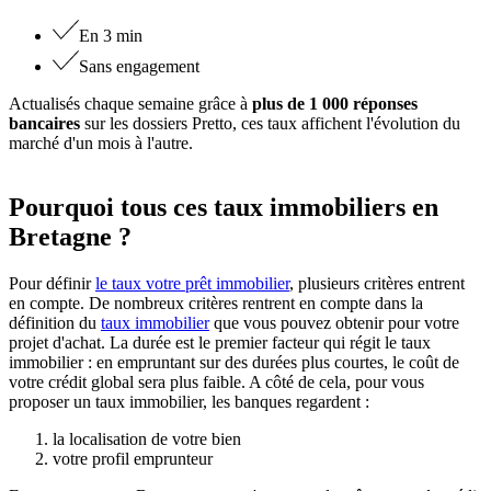
En 3 min
Sans engagement
Actualisés chaque semaine grâce à
plus de 1 000 réponses
bancaires
sur les dossiers Pretto, ces taux affichent l'évolution du
marché d'un mois à l'autre.
Pourquoi tous ces taux immobiliers en
Bretagne ?
Pour définir
le taux votre prêt immobilier
, plusieurs critères entrent
en compte. De nombreux critères rentrent en compte dans la
définition du
taux immobilier
que vous pouvez obtenir pour votre
projet d'achat. La durée est le premier facteur qui régit le taux
immobilier : en empruntant sur des durées plus courtes, le coût de
votre crédit global sera plus faible. A côté de cela, pour vous
proposer un taux immobilier, les banques regardent :
la localisation de votre bien
votre profil emprunteur