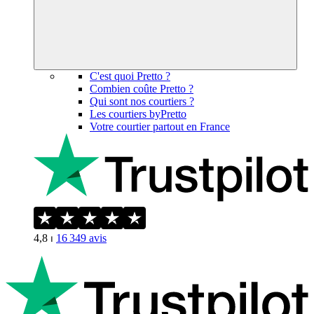
C'est quoi Pretto ?
Combien coûte Pretto ?
Qui sont nos courtiers ?
Les courtiers byPretto
Votre courtier partout en France
4,8
⏐
16 349
avis