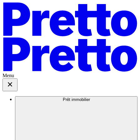
Menu
Prêt immobilier